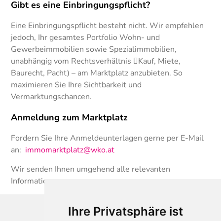
Gibt es eine Einbringungspflicht?
Eine Einbringungspflicht besteht nicht. Wir empfehlen
jedoch, Ihr gesamtes Portfolio Wohn- und
Gewerbeimmobilien sowie Spezialimmobilien,
unabhängig vom Rechtsverhältnis Kauf, Miete,
Baurecht, Pacht) – am Marktplatz anzubieten. So
maximieren Sie Ihre Sichtbarkeit und
Vermarktungschancen.
Anmeldung zum Marktplatz
Fordern Sie Ihre Anmeldeunterlagen gerne per E-Mail
an:
immomarktplatz@wko.at
Wir senden Ihnen umgehend alle relevanten
Informationen zu.
Ihre Privatsphäre ist