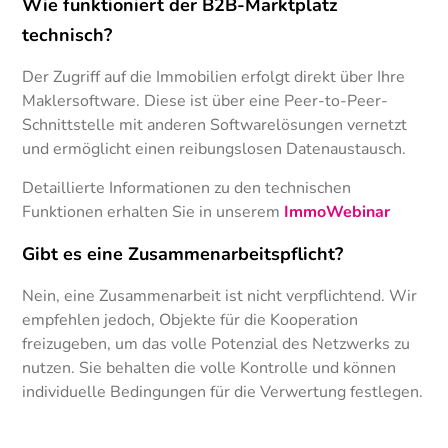
Wie funktioniert der B2B-Marktplatz
technisch?
Der Zugriff auf die Immobilien erfolgt direkt über Ihre
Maklersoftware. Diese ist über eine Peer-to-Peer-
Schnittstelle mit anderen Softwarelösungen vernetzt
und ermöglicht einen reibungslosen Datenaustausch.
Detaillierte Informationen zu den technischen
Funktionen erhalten Sie in unserem
ImmoWebinar
Gibt es eine Zusammenarbeitspflicht?
Nein, eine Zusammenarbeit ist nicht verpflichtend. Wir
empfehlen jedoch, Objekte für die Kooperation
freizugeben, um das volle Potenzial des Netzwerks zu
nutzen. Sie behalten die volle Kontrolle und können
individuelle Bedingungen für die Verwertung festlegen.