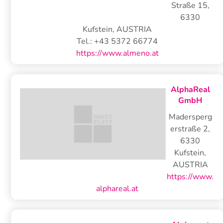
Straße 15
,
6330
Kufstein, AUSTRIA
Tel.:
+43 5372 66774
https://www.almeno.at
AlphaReal
GmbH
Madersperg
erstraße 2
,
6330
Kufstein,
AUSTRIA
https://www.
alphareal.at