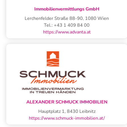
Immobilienvermittlungs GmbH
Lerchenfelder Straße 88-90
,
1080
Wien
Tel.:
+43 1 409 84 00
https://www.advanta.at
ALEXANDER SCHMUCK IMMOBILIEN
Hauptplatz 1
,
8430
Leibnitz
https://www.schmuck-immobilien.at/