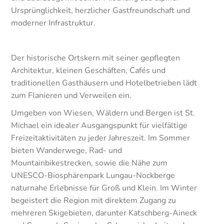
Ursprünglichkeit, herzlicher Gastfreundschaft und
moderner Infrastruktur.
Der historische Ortskern mit seiner gepflegten
Architektur, kleinen Geschäften, Cafés und
traditionellen Gasthäusern und Hotelbetrieben lädt
zum Flanieren und Verweilen ein.
Umgeben von Wiesen, Wäldern und Bergen ist St.
Michael ein idealer Ausgangspunkt für vielfältige
Freizeitaktivitäten zu jeder Jahreszeit. Im Sommer
bieten Wanderwege, Rad- und
Mountainbikestrecken, sowie die Nähe zum
UNESCO-Biosphärenpark Lungau-Nockberge
naturnahe Erlebnisse für Groß und Klein. Im Winter
begeistert die Region mit direktem Zugang zu
mehreren Skigebieten, darunter Katschberg-Aineck