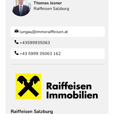
Thomas
Jesner
Raiffeisen Salzburg
lungau@immoraiffeisen.at
+43599935063
+43 5999 35063 162
Raiffeisen Salzburg