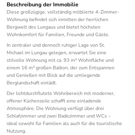
Beschreibung der Immobilie
Diese großzügige, vollständig möblierte 4-Zimmer-
Wohnung befindet sich inmitten der herrlichen
Bergwelt des Lungaus und bietet höchsten
Wohnkomfort für Familien, Freunde und Gäste.
In zentraler und dennoch ruhiger Lage von St.
Michael im Lungau gelegen, erwartet Sie eine
stilvolle Wohnung mit ca. 93 m² Wohnfläche und
einem 16 m² großen Balkon, der zum Entspannen
und Genießen mit Blick auf die umliegende
Berglandschaft einlädt.
Der lichtdurchflutete Wohnbereich mit moderner,
offener Küchenzeile schafft eine einladende
Atmosphäre. Die Wohnung verfügt über drei
Schlafzimmer und zwei Badezimmer und WCs –
ideal sowohl für Familien als auch für die touristische
Nutzung.