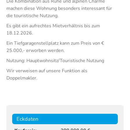
Die Kombination aus Ruhe und alpinen Charme
machen diese Wohnung besonders interessant für
die touristische Nutzung.
Es gibt ein aufrechtes Mietverhältnis bis zum
18.12.2026.
Ein Tiefgaragenstellplatz kann zum Preis von €
25.000,- erworben werden.
Nutzung: Hauptwohnsitz/Touristische Nutzung
Wir verweisen auf unsere Funktion als
Doppelmakler.
Eckdaten