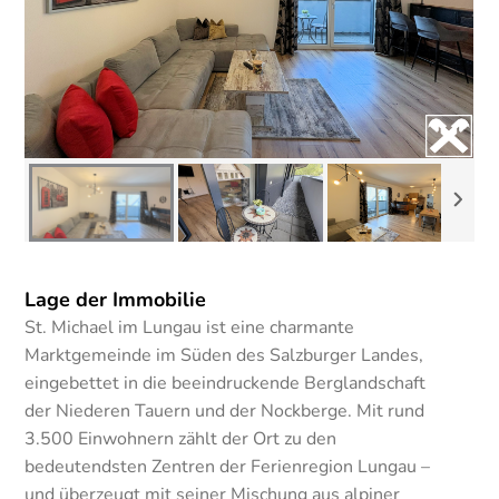
Lage der Immobilie
St. Michael im Lungau ist eine charmante
Marktgemeinde im Süden des Salzburger Landes,
eingebettet in die beeindruckende Berglandschaft
der Niederen Tauern und der Nockberge. Mit rund
3.500 Einwohnern zählt der Ort zu den
bedeutendsten Zentren der Ferienregion Lungau –
und überzeugt mit seiner Mischung aus alpiner