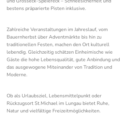
und Grosseck-Speiereck – Schneesicherheit und
bestens präparierte Pisten inklusive.
Zahlreiche Veranstaltungen im Jahreslauf, vom
Bauernherbst über Adventmärkte bis hin zu
traditionellen Festen, machen den Ort kulturell
lebendig. Gleichzeitig schätzen Einheimische wie
Gäste die hohe Lebensqualität, gute Anbindung und
das ausgewogene Miteinander von Tradition und
Moderne.
Ob als Urlaubsziel, Lebensmittelpunkt oder
Rückzugsort St.Michael im Lungau bietet Ruhe,
Natur und vielfältige Freizeitmöglichkeiten.