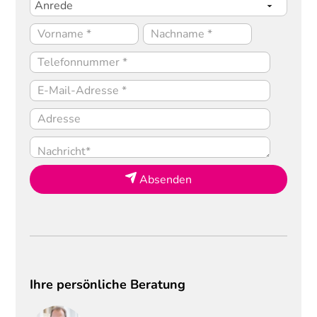
Absenden
Ihre persönliche Beratung