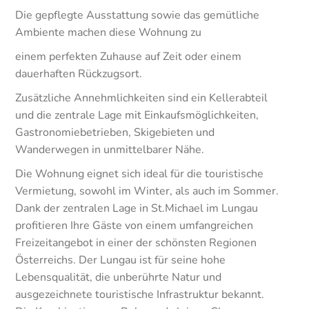
Die gepflegte Ausstattung sowie das gemütliche
Ambiente machen diese Wohnung zu
einem perfekten Zuhause auf Zeit oder einem
dauerhaften Rückzugsort.
Zusätzliche Annehmlichkeiten sind ein Kellerabteil
und die zentrale Lage mit Einkaufsmöglichkeiten,
Gastronomiebetrieben, Skigebieten und
Wanderwegen in unmittelbarer Nähe.
Die Wohnung eignet sich ideal für die touristische
Vermietung, sowohl im Winter, als auch im Sommer.
Dank der zentralen Lage in St.Michael im Lungau
profitieren Ihre Gäste von einem umfangreichen
Freizeitangebot in einer der schönsten Regionen
Österreichs. Der Lungau ist für seine hohe
Lebensqualität, die unberührte Natur und
ausgezeichnete touristische Infrastruktur bekannt.