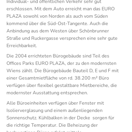
Individual- und öffentlichen Verkehr sehr gut
erschlossen. Mit dem Auto erreicht man das EURO
PLAZA sowohl von Norden als auch vom Süden
kommend über die Süd-Ost-Tangente. Auch die
Anbindung aus dem Westen über Schönbrunner
Straße und Ruckergasse versprechen eine sehr gute
Erreichbarkeit.
Die 2004 errichteten Bürogebäude sind Teil des
Offices Parks EURO PLAZA, der zu den modernsten
Wiens zählt. Die Bürogebäude Bauteil D, E und F mit
einer Gesamtmietfläche von rd. 38.200 m² Büro
verfügen über flexibel gestaltbare Mietbereiche, die
modernster Ausstattung entsprechen.
Alle Büroeinheiten verfügen über Fenster mit
Isolierverglasung und einem außenliegenden
Sonnenschutz. Kühlbalken in der Decke sorgen für
die richtige Temperatur. Die Beheizung der