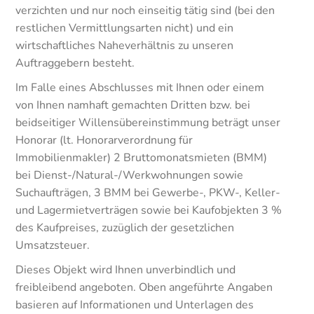
verzichten und nur noch einseitig tätig sind (bei den
restlichen Vermittlungsarten nicht) und ein
wirtschaftliches Naheverhältnis zu unseren
Auftraggebern besteht.
Im Falle eines Abschlusses mit Ihnen oder einem
von Ihnen namhaft gemachten Dritten bzw. bei
beidseitiger Willensübereinstimmung beträgt unser
Honorar (lt. Honorarverordnung für
Immobilienmakler) 2 Bruttomonatsmieten (BMM)
bei Dienst-/Natural-/Werkwohnungen sowie
Suchaufträgen, 3 BMM bei Gewerbe-, PKW-, Keller-
und Lagermietverträgen sowie bei Kaufobjekten 3 %
des Kaufpreises, zuzüglich der gesetzlichen
Umsatzsteuer.
Dieses Objekt wird Ihnen unverbindlich und
freibleibend angeboten. Oben angeführte Angaben
basieren auf Informationen und Unterlagen des