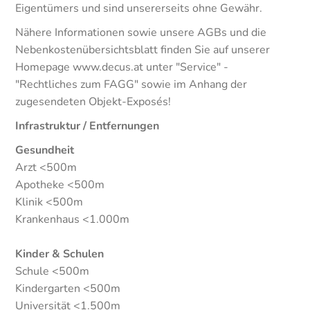
Eigentümers und sind unsererseits ohne Gewähr.
Nähere Informationen sowie unsere AGBs und die
Nebenkostenübersichtsblatt finden Sie auf unserer
Homepage www.decus.at unter "Service" -
"Rechtliches zum FAGG" sowie im Anhang der
zugesendeten Objekt-Exposés!
Infrastruktur / Entfernungen
Gesundheit
Arzt <500m
Apotheke <500m
Klinik <500m
Krankenhaus <1.000m
Kinder & Schulen
Schule <500m
Kindergarten <500m
Universität <1.500m