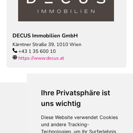
DECUS Immobilien GmbH
Kärntner Straße 39
,
1010
Wien
+43 1 35 600 10
https://www.decus.at
Ihre Privatsphäre ist
uns wichtig
Diese Website verwendet Cookies
und andere Tracking-
Technologien, um Ihr Surferlebnis