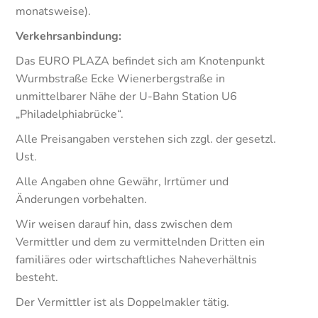
monatsweise).
Verkehrsanbindung:
Das EURO PLAZA befindet sich am Knotenpunkt
Wurmbstraße Ecke Wienerbergstraße in
unmittelbarer Nähe der U-Bahn Station U6
„Philadelphiabrücke“.
Alle Preisangaben verstehen sich zzgl. der gesetzl.
Ust.
Alle Angaben ohne Gewähr, Irrtümer und
Änderungen vorbehalten.
Wir weisen darauf hin, dass zwischen dem
Vermittler und dem zu vermittelnden Dritten ein
familiäres oder wirtschaftliches Naheverhältnis
besteht.
Der Vermittler ist als Doppelmakler tätig.