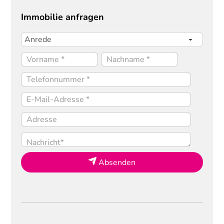
Immobilie anfragen
Absenden