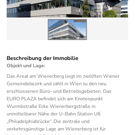
Beschreibung der Immobilie
Objekt und Lage:
Das Areal am Wienerberg liegt im zwölften Wiener
Gemeindebezirk und zählt in Wien zu den neu
erschlossenen Büro- und Betriebsgebieten. Das
EURO PLAZA befindet sich am Knotenpunkt
Wurmbstraße Ecke Wienerbergstraße in
unmittelbarer Nähe der U-Bahn Station U6
„Philadelphiabrücke“. Die zentrale und
verkehrsgünstige Lage am Wienerberg ist für