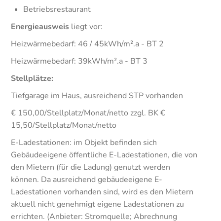
Betriebsrestaurant
Energieausweis
liegt vor:
Heizwärmebedarf: 46 / 45kWh/m².a - BT 2
Heizwärmebedarf: 39kWh/m².a - BT 3
Stellplätze:
Tiefgarage im Haus, ausreichend STP vorhanden
€ 150,00/Stellplatz/Monat/netto zzgl. BK €
15,50/Stellplatz/Monat/netto
E-Ladestationen: im Objekt befinden sich
Gebäudeeigene öffentliche E-Ladestationen, die von
den Mietern (für die Ladung) genutzt werden
können. Da ausreichend gebäudeeigene E-
Ladestationen vorhanden sind, wird es den Mietern
aktuell nicht genehmigt eigene Ladestationen zu
errichten. (Anbieter: Stromquelle; Abrechnung