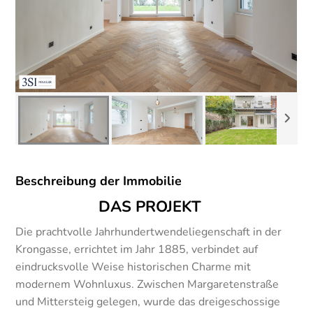
Beschreibung der Immobilie
DAS PROJEKT
Die prachtvolle Jahrhundertwendeliegenschaft in der
Krongasse, errichtet im Jahr 1885, verbindet auf
eindrucksvolle Weise historischen Charme mit
modernem Wohnluxus. Zwischen Margaretenstraße
und Mittersteig gelegen, wurde das dreigeschossige