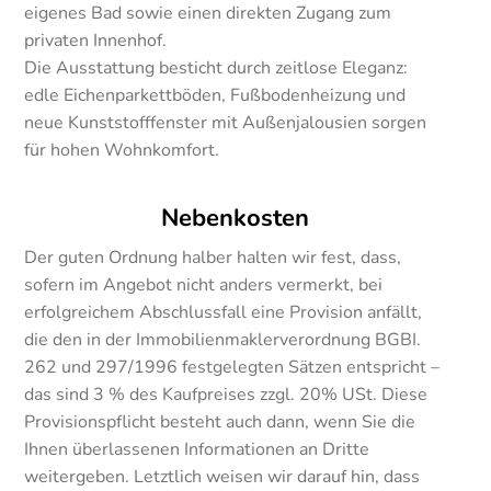
eigenes Bad sowie einen direkten Zugang zum
privaten Innenhof.
Die Ausstattung besticht durch zeitlose Eleganz:
edle Eichenparkettböden, Fußbodenheizung und
neue Kunststofffenster mit Außenjalousien sorgen
für hohen Wohnkomfort.
Nebenkosten
Der guten Ordnung halber halten wir fest, dass,
sofern im Angebot nicht anders vermerkt, bei
erfolgreichem Abschlussfall eine Provision anfällt,
die den in der Immobilienmaklerverordnung BGBI.
262 und 297/1996 festgelegten Sätzen entspricht –
das sind 3 % des Kaufpreises zzgl. 20% USt. Diese
Provisionspflicht besteht auch dann, wenn Sie die
Ihnen überlassenen Informationen an Dritte
weitergeben. Letztlich weisen wir darauf hin, dass