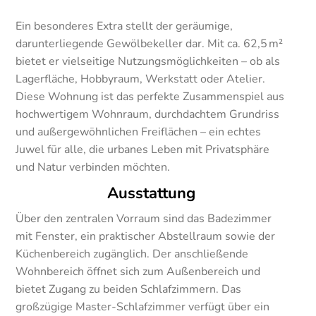
Ein besonderes Extra stellt der geräumige,
darunterliegende Gewölbekeller dar. Mit ca. 62,5 m²
bietet er vielseitige Nutzungsmöglichkeiten – ob als
Lagerfläche, Hobbyraum, Werkstatt oder Atelier.
Diese Wohnung ist das perfekte Zusammenspiel aus
hochwertigem Wohnraum, durchdachtem Grundriss
und außergewöhnlichen Freiflächen – ein echtes
Juwel für alle, die urbanes Leben mit Privatsphäre
und Natur verbinden möchten.
Ausstattung
Über den zentralen Vorraum sind das Badezimmer
mit Fenster, ein praktischer Abstellraum sowie der
Küchenbereich zugänglich. Der anschließende
Wohnbereich öffnet sich zum Außenbereich und
bietet Zugang zu beiden Schlafzimmern. Das
großzügige Master-Schlafzimmer verfügt über ein