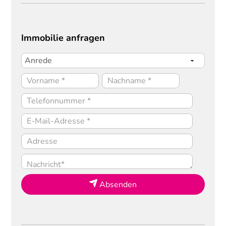
Immobilie anfragen
Absenden