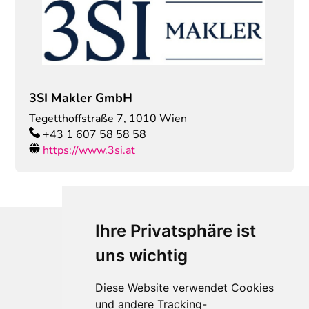
3SI Makler GmbH
Tegetthoffstraße 7
,
1010
Wien
+43 1 607 58 58 58
https://www.3si.at
Ihre Privatsphäre ist
uns wichtig
Diese Website verwendet Cookies
und andere Tracking-