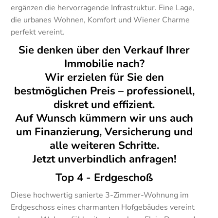
ergänzen die hervorragende Infrastruktur. Eine Lage,
die urbanes Wohnen, Komfort und Wiener Charme
perfekt vereint.
Sie denken über den Verkauf Ihrer
Immobilie nach?
Wir erzielen für Sie den
bestmöglichen Preis – professionell,
diskret und effizient.
Auf Wunsch kümmern wir uns auch
um Finanzierung, Versicherung und
alle weiteren Schritte.
Jetzt unverbindlich anfragen!
Top 4 - Erdgeschoß
Diese hochwertig sanierte 3-Zimmer-Wohnung im
Erdgeschoss eines charmanten Hofgebäudes vereint