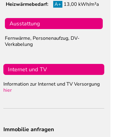
Heizwärmebedarf:
A+
13,00 kWh/m²a
Ausstattung
Fernwärme, Personenaufzug, DV-
Verkabelung
Internet und TV
Information zur Internet und TV Versorgung
hier
Immobilie anfragen