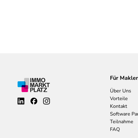
Für Makler
Über Uns
Vorteile
Kontakt
Software Pa
Teilnahme
FAQ