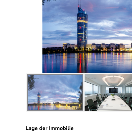
Lage der Immobilie