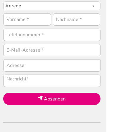
Absenden