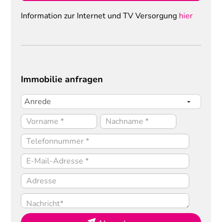
Information zur Internet und TV Versorgung
hier
Immobilie anfragen