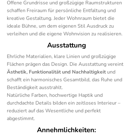
Offene Grundrisse und großzügige Raumstrukturen
schaffen Freiraum für persönliche Entfaltung und
kreative Gestaltung. Jeder Wohnraum bietet die
ideale Bühne, um dem eigenen Stil Ausdruck zu
verleihen und die eigene Wohnvision zu realisieren.
Ausstattung
Ehrliche Materialien, klare Linien und großzügige
Flächen prägen das Design. Die Ausstattung vereint
Ästhetik, Funktionalität und Nachhaltigkeit
und
schafft ein harmonisches Gesamtbild, das Ruhe und
Beständigkeit ausstrahlt.
Natürliche Farben, hochwertige Haptik und
durchdachte Details bilden ein zeitloses Interieur –
reduziert auf das Wesentliche und perfekt
abgestimmt.
Annehmlichkeiten: