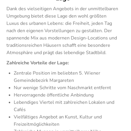
Dank des vielseitigen Angebots in der unmittelbaren
Umgebung bietet diese Lage den wohl größten
Luxus des urbanen Lebens: die Freiheit, jeden Tag
nach den eigenen Vorstellungen zu gestalten. Der
spannende Mix aus modernen Design-Locations und
traditionsreichen Häusern schafft eine besondere
Atmosphäre und prägt das lebendige Stadtbild.
Zahlreiche Vorteile der Lage:
Zentrale Position im beliebten 5. Wiener
Gemeindebezirk Margareten
Nur wenige Schritte vom Naschmarkt entfernt
Hervorragende öffentliche Anbindung
Lebendiges Viertel mit zahlreichen Lokalen und
Cafés
Vielfältiges Angebot an Kunst, Kultur und
Freizeitmöglichkeiten