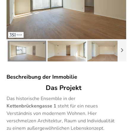
Beschreibung der Immobilie
Das Projekt
Das historische Ensemble in der
Kettenbrückengasse 1
steht für ein neues
Verständnis von modernem Wohnen. Hier
verschmelzen Architektur, Raum und Individualität
zu einem außergewöhnlichen Lebenskonzept.