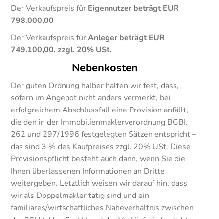
Der Verkaufspreis für
Eigennutzer beträgt EUR
798.000,00
Der Verkaufspreis für
Anleger beträgt EUR
749.100,00. zzgl. 20% USt.
Nebenkosten
Der guten Ordnung halber halten wir fest, dass,
sofern im Angebot nicht anders vermerkt, bei
erfolgreichem Abschlussfall eine Provision anfällt,
die den in der Immobilienmaklerverordnung BGBI.
262 und 297/1996 festgelegten Sätzen entspricht –
das sind 3 % des Kaufpreises zzgl. 20% USt. Diese
Provisionspflicht besteht auch dann, wenn Sie die
Ihnen überlassenen Informationen an Dritte
weitergeben. Letztlich weisen wir darauf hin, dass
wir als Doppelmakler tätig sind und ein
familiäres/wirtschaftliches Naheverhältnis zwischen