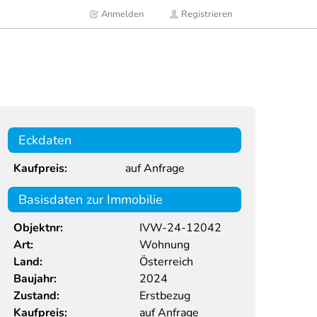
Anmelden
Registrieren
Eckdaten
Kaufpreis:
auf Anfrage
Basisdaten zur Immobilie
Objektnr:
IVW-24-12042
Art:
Wohnung
Land:
Österreich
Baujahr:
2024
Zustand:
Erstbezug
Kaufpreis:
auf Anfrage