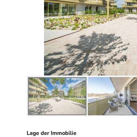
Lage der Immobilie