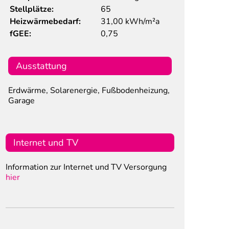
Stellplätze:
65
Heizwärmebedarf:
31,00 kWh/m²a
fGEE:
0,75
Ausstattung
Erdwärme, Solarenergie, Fußbodenheizung,
Garage
Internet und TV
Information zur Internet und TV Versorgung
hier