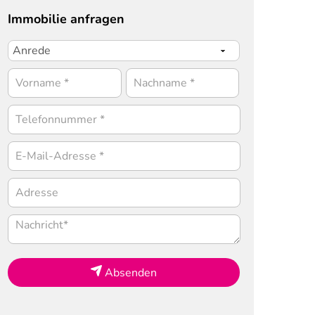
Immobilie anfragen
Absenden