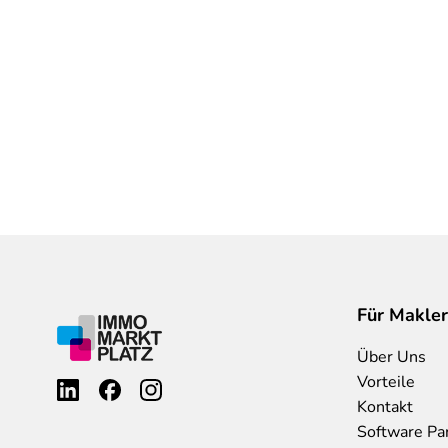
Für Makler
Über Uns
Vorteile
Kontakt
Software Pa