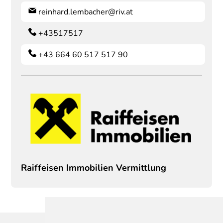
reinhard.lembacher@riv.at
+43517517
+43 664 60 517 517 90
Raiffeisen Immobilien Vermittlung