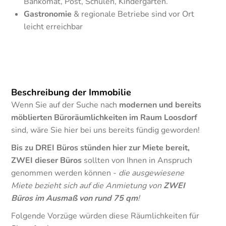
Bankomat, Post, Schulen, Kindergarten.
Gastronomie
& regionale Betriebe sind vor Ort
leicht erreichbar
Beschreibung der Immobilie
Wenn Sie auf der Suche nach
modernen und bereits
möblierten Büroräumlichkeiten im Raum Loosdorf
sind, wäre Sie hier bei uns bereits fündig geworden!
Bis zu DREI Büros stünden hier zur Miete bereit,
ZWEI dieser Büros
sollten von Ihnen in Anspruch
genommen werden können -
die ausgewiesene
Miete bezieht sich auf die Anmietung von
ZWEI
Büros im Ausmaß von rund 75 qm
!
Folgende Vorzüge würden diese Räumlichkeiten für