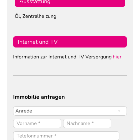
Ausstattung
Öl, Zentralheizung
Internet und TV
Information zur Internet und TV Versorgung
hier
Immobilie anfragen