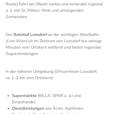
Route) führt am Objekt vorbei und verbindet regional
u. a. mit St. Pölten, Melk und umliegenden
Gemeinden.
Der
Bahnhof Loosdorf
an der wichtigen
Westbahn
(Linz–Wien)
ist im Zentrum von Loosdorf nur wenige
Minuten vom Ortskern entfernt und bietet regionale
Zugverbindungen.
In der näheren Umgebung (Ortszentrum Loosdorf,
ca. 1–2 km vom Ortskern):
Supermärkte
(BILLA, SPAR u. a.) und
Einzelhandel.
Dienstleistungen
wie Ärzte, Apotheke,