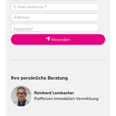
Absenden
Ihre persönliche Beratung
Reinhard
Lembacher
Raiffeisen Immobilien Vermittlung