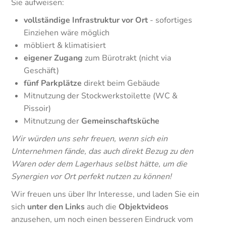
Sie aufweisen:
vollständige Infrastruktur vor Ort
- sofortiges
Einziehen wäre möglich
möbliert & klimatisiert
eigener Zugang
zum Bürotrakt (nicht via
Geschäft)
fünf Parkplätze
direkt beim Gebäude
Mitnutzung der Stockwerkstoilette (WC &
Pissoir)
Mitnutzung der
Gemeinschaftsküche
Wir würden uns sehr freuen, wenn sich ein
Unternehmen fände, das auch direkt Bezug zu den
Waren oder dem Lagerhaus selbst hätte, um die
Synergien vor Ort perfekt nutzen zu können!
Wir freuen uns über Ihr Interesse, und laden Sie ein
sich
unter den Links
auch die
Objektvideos
anzusehen, um noch einen besseren Eindruck vom