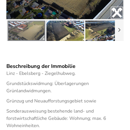
Beschreibung der Immobilie
Linz - Ebelsberg - Ziegelhubweg.
Grundstückswidmung: Überlagerungen
Grünlandwidmungen.
Grünzug und Neuaufforstungsgebiet sowie
Sonderausweisung bestehende land- und
forstwirtschaftliche Gebäude: Wohnung; max. 6
Wohneinheiten.