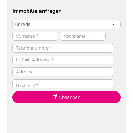
Immobilie anfragen
Absenden