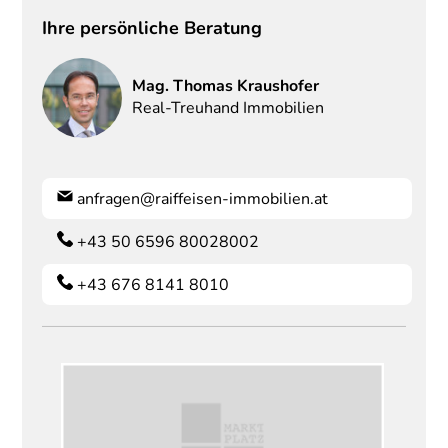
Ihre persönliche Beratung
Mag.
Thomas
Kraushofer
Real-Treuhand Immobilien
anfragen@raiffeisen-immobilien.at
+43 50 6596 80028002
+43 676 8141 8010