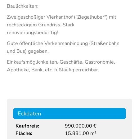
Baulichkeiten:
Zweigeschoßiger Vierkanthof ("Ziegelhuber") mit
rechteckigem Grundriss. Stark
renovierungsbedürftig!
Gute öffentliche Verkehrsanbindung (Straßenbahn
und Bus) gegeben.
Einkaufsmöglichkeiten, Geschäfte, Gastronomie,
Apotheke, Bank, etc. fußläufig erreichbar.
Eckdaten
Kaufpreis:
990.000,00 €
Fläche:
15.881,00 m²