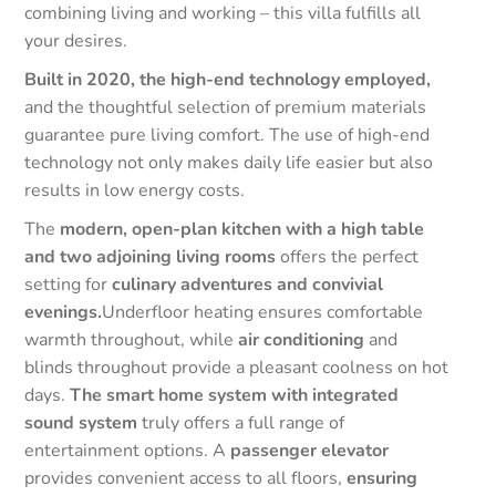
combining living and working – this villa fulfills all
your desires.
Built in 2020, the high-end technology employed,
and the thoughtful selection of premium materials
guarantee pure living comfort. The use of high-end
technology not only makes daily life easier but also
results in low energy costs.
The
modern, open-plan kitchen with a high table
and two adjoining living rooms
offers the perfect
setting for
culinary adventures and convivial
evenings.
Underfloor heating ensures comfortable
warmth throughout, while
air conditioning
and
blinds throughout provide a pleasant coolness on hot
days.
The smart home system with integrated
sound system
truly offers a full range of
entertainment options. A
passenger elevator
provides convenient access to all floors,
ensuring