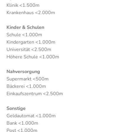
Klinik <1.500m
Krankenhaus <2.000m
Kinder & Schulen
Schule <1.000m
Kindergarten <1.000m
Universität <2.500m
Höhere Schule <1.000m
Nahversorgung
Supermarkt <500m
Bäckerei <1.000m
Einkaufszentrum <2.500m
Sonstige
Geldautomat <1.000m
Bank <1.000m
Post <1.000m