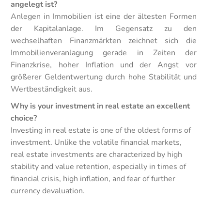
angelegt ist?
Anlegen in Immobilien ist eine der ältesten Formen
der Kapitalanlage. Im Gegensatz zu den
wechselhaften Finanzmärkten zeichnet sich die
Immobilienveranlagung gerade in Zeiten der
Finanzkrise, hoher Inflation und der Angst vor
größerer Geldentwertung durch hohe Stabilität und
Wertbeständigkeit aus.
Why is your investment in real estate an excellent
choice?
Investing in real estate is one of the oldest forms of
investment. Unlike the volatile financial markets,
real estate investments are characterized by high
stability and value retention, especially in times of
financial crisis, high inflation, and fear of further
currency devaluation.