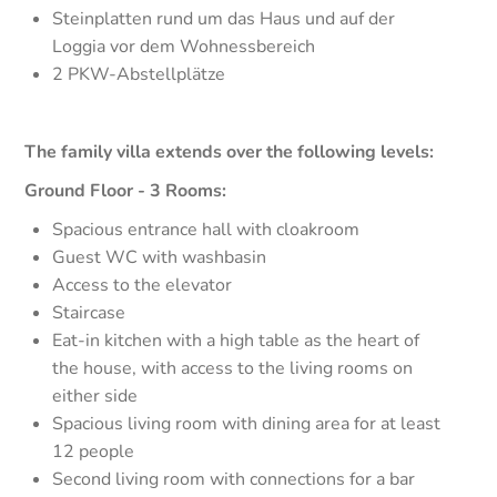
Steinplatten rund um das Haus und auf der
Loggia vor dem Wohnessbereich
2 PKW-Abstellplätze
The family villa extends over the following levels:
Ground Floor - 3 Rooms:
Spacious entrance hall with cloakroom
Guest WC with washbasin
Access to the elevator
Staircase
Eat-in kitchen with a high table as the heart of
the house, with access to the living rooms on
either side
Spacious living room with dining area for at least
12 people
Second living room with connections for a bar