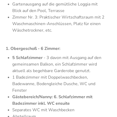
Gartenausgang auf die gemütliche Loggia mit
Blick auf den Pool, Terrasse
Zimmer Nr. 3: Praktischer Wirtschaftsraum mit 2
Waschmaschinen-Anschlüssen, Platz für einen
Wäschetrockner, etc.
1. Obergeschoß - 6 Zimmer:
5 Schlafzimmer
- 3 davon mit Ausgang auf den
gemeinsamen Balkon, ein Schlafzimmer wird
aktuell als begehbare Garderobe genutzt.
1 Badezimmer mit Doppelwaschbecken,
Badewanne, Bodengleiche Dusche, WC und
Fenster
Gästebereich/Nanny: 6. Schlafzimmer mit
Badezimmer inkl. WC ensuite
Separates WC mit Waschbecken
Abstellraum