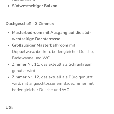
Südwestseitiger Balkon
Dachgeschoß - 3 Zimmer:
Masterbedroom mit Ausgang auf die süd-
westseitige Dachterrasse
Großzügiger Masterbathroom
mit
Doppelwaschbecken, bodengleicher Dusche,
Badewanne und WC
Zimmer Nr. 11,
das akteull als Schrankraum
genutzt wird
Zimmer Nr. 12,
das aktuell als Büro genutzt
wird, mit angeschlossenem Badezimmer mit
bodengleicher Dusche und WC
UG: