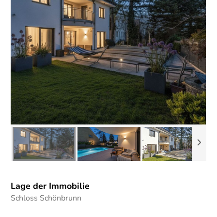
Lage der Immobilie
Schloss Schönbrunn