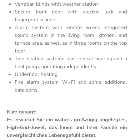
Venetian blinds with weather station
Secure front door with electric lock and
fingerprint scanner
Alarm system with remote access Integrated
sound system in the living room, kitchen, and
terrace area, as well as in three rooms on the top
floor
Two heating systems: gas central heating and a
heat pump, operating independently
Underfloor heating
Fire alarm system Wi-Fi and some additional
data ports
Kurz gesagt:
Es erwartet Sie ein wahres großzügig angelegtes,
High-End-Juwel, das Ihnen und Ihrer Familie ein
unvergleichliches Lebensgefühl bietet.