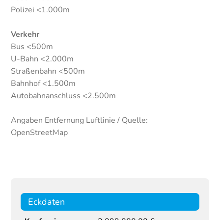
Polizei <1.000m
Verkehr
Bus <500m
U-Bahn <2.000m
Straßenbahn <500m
Bahnhof <1.500m
Autobahnanschluss <2.500m
Angaben Entfernung Luftlinie / Quelle:
OpenStreetMap
Eckdaten