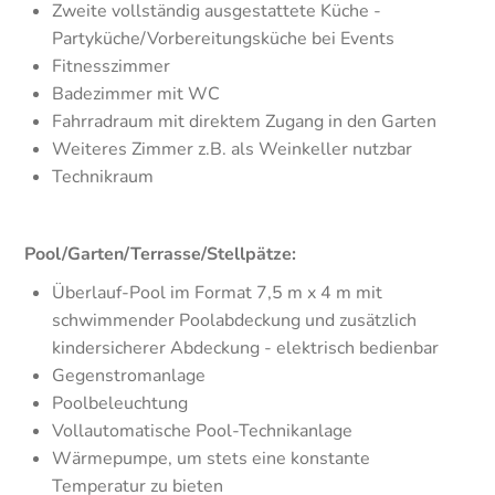
Zweite vollständig ausgestattete Küche -
Partyküche/Vorbereitungsküche bei Events
Fitnesszimmer
Badezimmer mit WC
Fahrradraum mit direktem Zugang in den Garten
Weiteres Zimmer z.B. als Weinkeller nutzbar
Technikraum
Pool/Garten/Terrasse/Stellpätze:
Überlauf-Pool im Format 7,5 m x 4 m mit
schwimmender Poolabdeckung und zusätzlich
kindersicherer Abdeckung - elektrisch bedienbar
Gegenstromanlage
Poolbeleuchtung
Vollautomatische Pool-Technikanlage
Wärmepumpe, um stets eine konstante
Temperatur zu bieten