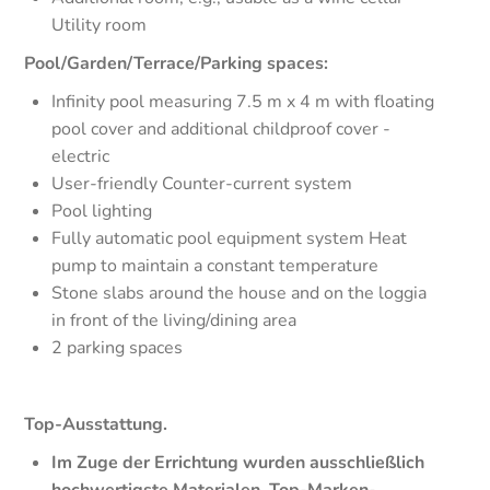
Utility room
Pool/Garden/Terrace/Parking spaces:
Infinity pool measuring 7.5 m x 4 m with floating
pool cover and additional childproof cover -
electric
User-friendly Counter-current system
Pool lighting
Fully automatic pool equipment system Heat
pump to maintain a constant temperature
Stone slabs around the house and on the loggia
in front of the living/dining area
2 parking spaces
Top-Ausstattung.
Im Zuge der Errichtung wurden ausschließlich