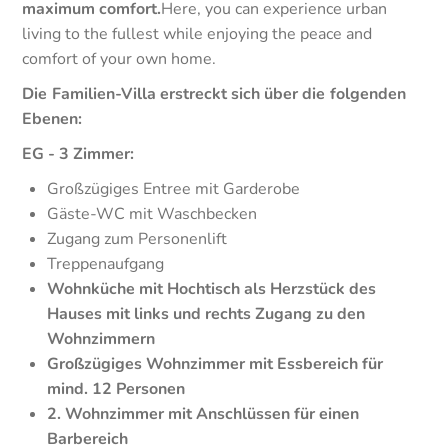
maximum comfort.
Here, you can experience urban
living to the fullest while enjoying the peace and
comfort of your own home.
Die Familien-Villa erstreckt sich über die folgenden
Ebenen:
EG - 3 Zimmer:
Großzügiges Entree mit Garderobe
Gäste-WC mit Waschbecken
Zugang zum Personenlift
Treppenaufgang
Wohnküche mit Hochtisch als Herzstück des
Hauses mit links und rechts Zugang zu den
Wohnzimmern
Großzügiges Wohnzimmer mit Essbereich für
mind. 12 Personen
2. Wohnzimmer mit Anschlüssen für einen
Barbereich