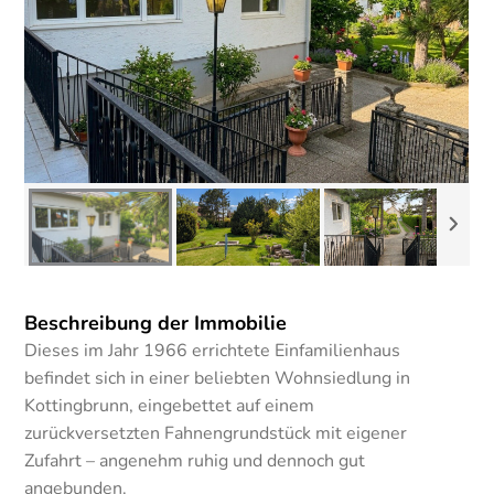
Beschreibung der Immobilie
Dieses im Jahr 1966 errichtete Einfamilienhaus
befindet sich in einer beliebten Wohnsiedlung in
Kottingbrunn, eingebettet auf einem
zurückversetzten Fahnengrundstück mit eigener
Zufahrt – angenehm ruhig und dennoch gut
angebunden.