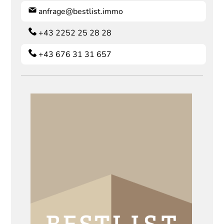
anfrage@bestlist.immo
+43 2252 25 28 28
+43 676 31 31 657