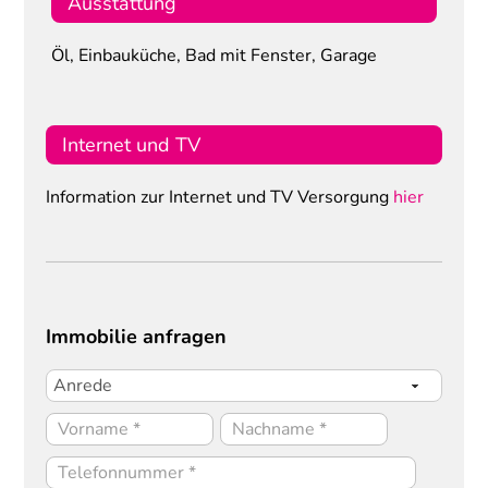
Ausstattung
Öl, Einbauküche, Bad mit Fenster, Garage
Internet und TV
Information zur Internet und TV Versorgung
hier
Immobilie anfragen