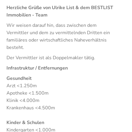
Herzliche Grüße von Ulrike List & dem BESTLIST
Immobilien - Team
Wir weisen darauf hin, dass zwischen dem
Vermittler und dem zu vermittelnden Dritten ein
familiäres oder wirtschaftliches Naheverhältnis
besteht.
Der Vermittler ist als Doppelmakler tätig.
Infrastruktur / Entfernungen
Gesundheit
Arzt <1.250m
Apotheke <1.500m
Klinik <4.000m
Krankenhaus <4.500m
Kinder & Schulen
Kindergarten <1.000m