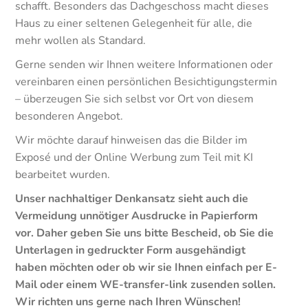
schafft. Besonders das Dachgeschoss macht dieses
Haus zu einer seltenen Gelegenheit für alle, die
mehr wollen als Standard.
Gerne senden wir Ihnen weitere Informationen oder
vereinbaren einen persönlichen Besichtigungstermin
– überzeugen Sie sich selbst vor Ort von diesem
besonderen Angebot.
Wir möchte darauf hinweisen das die Bilder im
Exposé und der Online Werbung zum Teil mit KI
bearbeitet wurden.
Unser nachhaltiger Denkansatz sieht auch die
Vermeidung unnötiger Ausdrucke in Papierform
vor. Daher geben Sie uns bitte Bescheid, ob Sie die
Unterlagen in gedruckter Form ausgehändigt
haben möchten oder ob wir sie Ihnen einfach per E-
Mail oder einem WE-transfer-link zusenden sollen.
Wir richten uns gerne nach Ihren Wünschen!