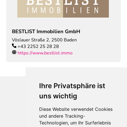
BESTLIST Immobilien GmbH
Vöslauer Straße 2
,
2500
Baden
+43 2252 25 28 28
https://www.bestlist.immo
Ihre Privatsphäre ist
uns wichtig
Diese Website verwendet Cookies
und andere Tracking-
Technologien, um Ihr Surferlebnis