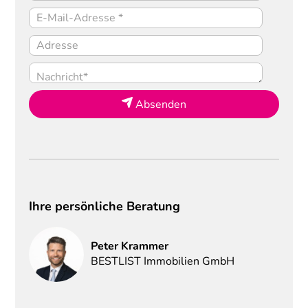
Absenden
Ihre persönliche Beratung
Peter
Krammer
BESTLIST Immobilien GmbH