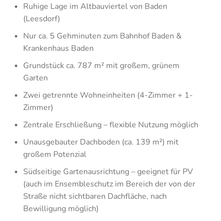
Ruhige Lage im Altbauviertel von Baden
(Leesdorf)
Nur ca. 5 Gehminuten zum Bahnhof Baden &
Krankenhaus Baden
Grundstück ca. 787 m² mit großem, grünem
Garten
Zwei getrennte Wohneinheiten (4-Zimmer + 1-
Zimmer)
Zentrale Erschließung – flexible Nutzung möglich
Unausgebauter Dachboden (ca. 139 m²) mit
großem Potenzial
Südseitige Gartenausrichtung – geeignet für PV
(auch im Ensembleschutz im Bereich der von der
Straße nicht sichtbaren Dachfläche, nach
Bewilligung möglich)