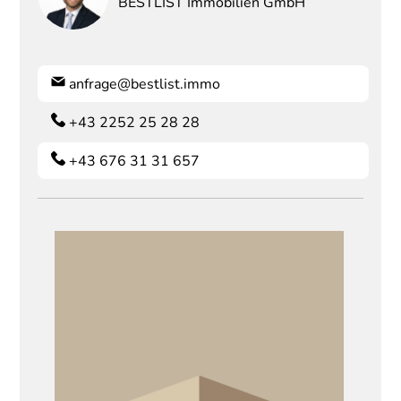
BESTLIST Immobilien GmbH
anfrage@bestlist.immo
+43 2252 25 28 28
+43 676 31 31 657