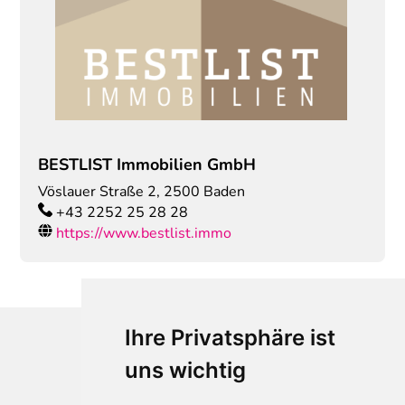
BESTLIST Immobilien GmbH
Vöslauer Straße 2
,
2500
Baden
+43 2252 25 28 28
https://www.bestlist.immo
Ihre Privatsphäre ist
uns wichtig