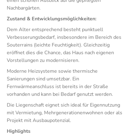
einen schönen Ausblick auf die gepflegten
Nachbargärten.
Zustand & Entwicklungsmöglichkeiten:
Dem Alter entsprechend besteht punktuell
Verbesserungsbedarf, insbesondere im Bereich des
Souterrains (leichte Feuchtigkeit). Gleichzeitig
eröffnet dies die Chance, das Haus nach eigenen
Vorstellungen zu modernisieren.
Moderne Heizsysteme sowie thermische
Sanierungen sind umsetzbar. Ein
Fernwärmeanschluss ist bereits in der Straße
vorhanden und kann bei Bedarf genutzt werden.
Die Liegenschaft eignet sich ideal für Eigennutzung
mit Vermietung, Mehrgenerationenwohnen oder als
Projekt mit Ausbaupotenzial.
Highlights