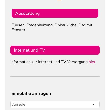
Ausstattung
Fliesen, Etagenheizung, Einbauküche, Bad mit
Fenster
Internet und TV
Information zur Internet und TV Versorgung
hier
Immobilie anfragen