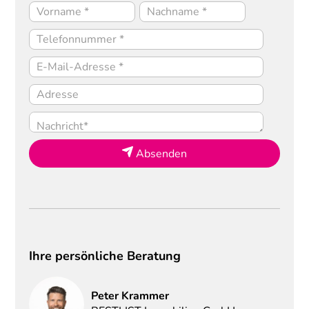
Absenden
Ihre persönliche Beratung
Peter
Krammer