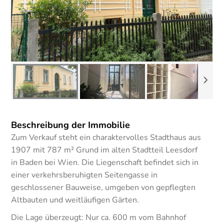
Beschreibung der Immobilie
Zum Verkauf steht ein charaktervolles Stadthaus aus
1907 mit 787 m² Grund im alten Stadtteil Leesdorf
in Baden bei Wien. Die Liegenschaft befindet sich in
einer verkehrsberuhigten Seitengasse in
geschlossener Bauweise, umgeben von gepflegten
Altbauten und weitläufigen Gärten.
Die Lage überzeugt: Nur ca. 600 m vom Bahnhof