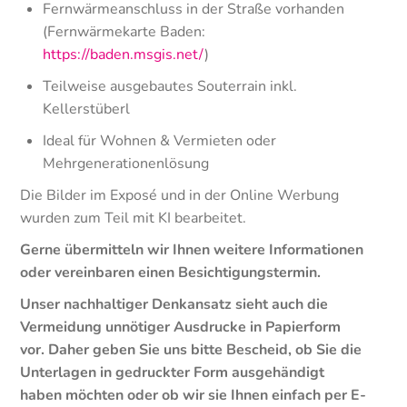
Fernwärmeanschluss in der Straße vorhanden
(Fernwärmekarte Baden:
https://baden.msgis.net/
)
Teilweise ausgebautes Souterrain inkl.
Kellerstüberl
Ideal für Wohnen & Vermieten oder
Mehrgenerationenlösung
Die Bilder im Exposé und in der Online Werbung
wurden zum Teil mit KI bearbeitet.
Gerne übermitteln wir Ihnen weitere Informationen
oder vereinbaren einen Besichtigungstermin.
Unser nachhaltiger Denkansatz sieht auch die
Vermeidung unnötiger Ausdrucke in Papierform
vor. Daher geben Sie uns bitte Bescheid, ob Sie die
Unterlagen in gedruckter Form ausgehändigt
haben möchten oder ob wir sie Ihnen einfach per E-