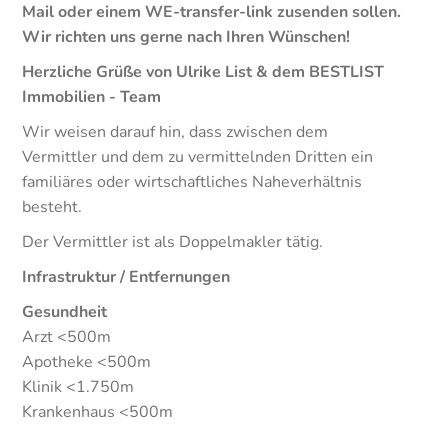
Mail oder einem WE-transfer-link zusenden sollen.
Wir richten uns gerne nach Ihren Wünschen!
Herzliche Grüße von Ulrike List & dem BESTLIST
Immobilien - Team
Wir weisen darauf hin, dass zwischen dem
Vermittler und dem zu vermittelnden Dritten ein
familiäres oder wirtschaftliches Naheverhältnis
besteht.
Der Vermittler ist als Doppelmakler tätig.
Infrastruktur / Entfernungen
Gesundheit
Arzt <500m
Apotheke <500m
Klinik <1.750m
Krankenhaus <500m