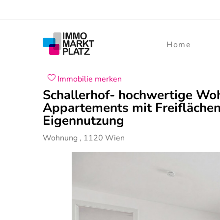
Home
Immobilie merken
Schallerhof- hochwertige W
Appartements mit Freiflächen
Eigennutzung
Wohnung
,
1120
Wien