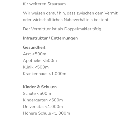
für weiteren Stauraum.
Wir weisen darauf hin, dass zwischen dem Vermitt
oder wirtschaftliches Naheverhältnis besteht.
Der Vermittler ist als Doppelmakler tätig.
Infrastruktur / Entfernungen
Gesundheit
Arzt <500m
Apotheke <500m
Klinik <500m
Krankenhaus <1.000m
Kinder & Schulen
Schule <500m
Kindergarten <500m
Universität <1.000m
Höhere Schule <1.000m