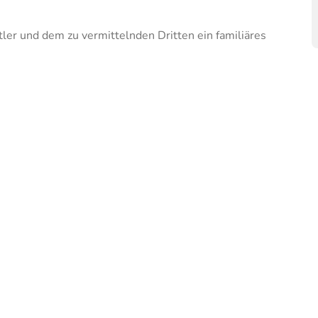
ler und dem zu vermittelnden Dritten ein familiäres