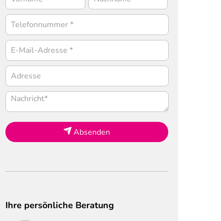
Absenden
Ihre persönliche Beratung