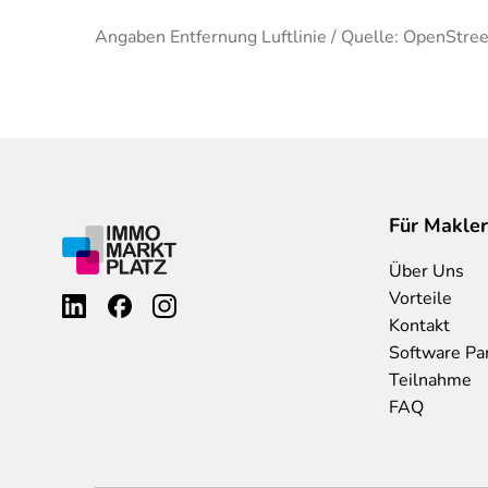
Angaben Entfernung Luftlinie / Quelle: OpenStre
Für Makler
Über Uns
Vorteile
Kontakt
Software Pa
Teilnahme
FAQ