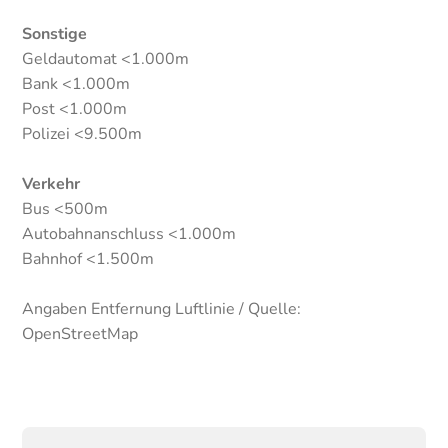
Sonstige
Geldautomat <1.000m
Bank <1.000m
Post <1.000m
Polizei <9.500m
Verkehr
Bus <500m
Autobahnanschluss <1.000m
Bahnhof <1.500m
Angaben Entfernung Luftlinie / Quelle:
OpenStreetMap