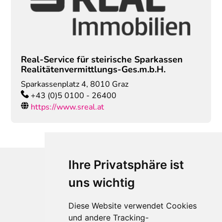
Real-Service für steirische Sparkassen
Realitätenvermittlungs-Ges.m.b.H.
Sparkassenplatz 4
,
8010
Graz
+43 (0)5 0100 - 26400
https://www.sreal.at
Ihre Privatsphäre ist
uns wichtig
Diese Website verwendet Cookies
und andere Tracking-