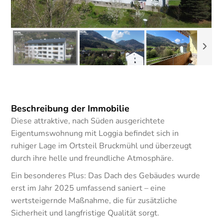
Beschreibung der Immobilie
Diese attraktive, nach Süden ausgerichtete
Eigentumswohnung mit Loggia befindet sich in
ruhiger Lage im Ortsteil Bruckmühl und überzeugt
durch ihre helle und freundliche Atmosphäre.
Ein besonderes Plus: Das Dach des Gebäudes wurde
erst im Jahr 2025 umfassend saniert – eine
wertsteigernde Maßnahme, die für zusätzliche
Sicherheit und langfristige Qualität sorgt.