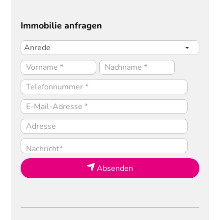
Immobilie anfragen
Absenden