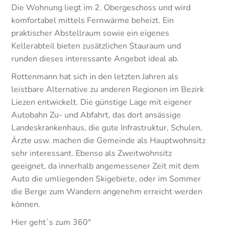
Die Wohnung liegt im 2. Obergeschoss und wird
komfortabel mittels Fernwärme beheizt. Ein
praktischer Abstellraum sowie ein eigenes
Kellerabteil bieten zusätzlichen Stauraum und
runden dieses interessante Angebot ideal ab.
Rottenmann hat sich in den letzten Jahren als
leistbare Alternative zu anderen Regionen im Bezirk
Liezen entwickelt. Die günstige Lage mit eigener
Autobahn Zu- und Abfahrt, das dort ansässige
Landeskrankenhaus, die gute Infrastruktur, Schulen,
Ärzte usw. machen die Gemeinde als Hauptwohnsitz
sehr interessant. Ebenso als Zweitwohnsitz
geeignet, da innerhalb angemessener Zeit mit dem
Auto die umliegenden Skigebiete, oder im Sommer
die Berge zum Wandern angenehm erreicht werden
können.
Hier geht`s zum 360°