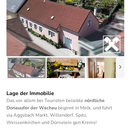
Lage der Immobilie
Das vor allem bei Touristen beliebte
nördliche
Donauufer der Wachau
beginnt in Melk, und führt
via Aggsbach Markt, Willendorf, Spitz,
Weissenkirchen und Dürnstein gen Krems!