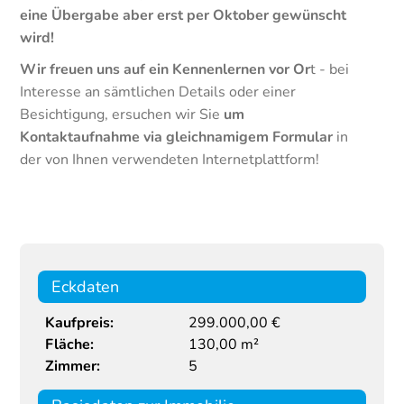
eine Übergabe aber erst per Oktober gewünscht
wird!
Wir freuen uns auf ein Kennenlernen vor Or
t - bei
Interesse an sämtlichen Details oder einer
Besichtigung, ersuchen wir Sie
um
Kontaktaufnahme via gleichnamigem Formular
in
der von Ihnen verwendeten Internetplattform!
Eckdaten
Kaufpreis:
299.000,00 €
Fläche:
130,00 m²
Zimmer:
5