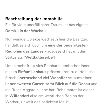
Beschreibung der Immobilie
Ein für viele unerfüllbarer Traum, ist das eigene
Domizil in der Wachau
!
Nur wenige Objekte wechseln hier die Besitzer,
handelt es sich doch um
eine der begehrtesten
Regionen des Landes
- ausgezeichnet mit dem
Status als "
Weltkulturerbe
"!
Umso mehr freut sich Reinhard Lembacher Ihnen
diesen
Einfamilienhaus
präsentieren zu dürfen, das
fernab
überraschend viel Wohnfläche
, auch einen
liebenswerten Garten samt Blick auf die Donau
und
die Ruine Aggstein, inne hat! Beheimatet ist dieser
in
Willendorf
also am westlichen Beginn der
Wachau, unweit des beliebten Melk!