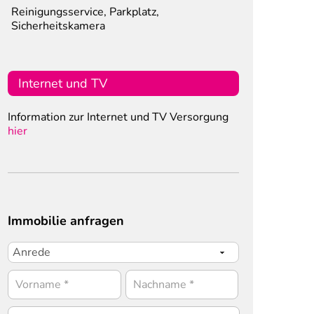
Reinigungsservice, Parkplatz,
Sicherheitskamera
Internet und TV
Information zur Internet und TV Versorgung
hier
Immobilie anfragen