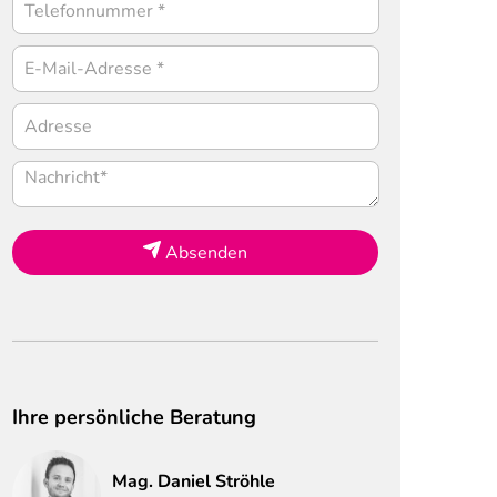
Absenden
Ihre persönliche Beratung
Mag.
Daniel
Ströhle