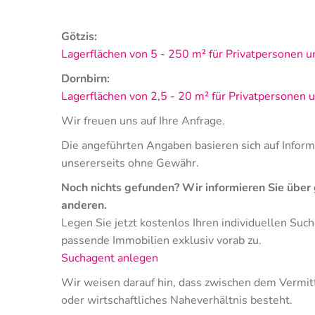
Götzis:
Lagerflächen von 5 - 250 m² für Privatpersonen
Dornbirn:
Lagerflächen von 2,5 - 20 m² für Privatpersonen
Wir freuen uns auf Ihre Anfrage.
Die angeführten Angaben basieren sich auf Infor
unsererseits ohne Gewähr.
Noch nichts gefunden? Wir informieren Sie über
anderen.
Legen Sie jetzt kostenlos Ihren individuellen Suc
passende Immobilien exklusiv vorab zu.
Suchagent anlegen
Wir weisen darauf hin, dass zwischen dem Vermitt
oder wirtschaftliches Naheverhältnis besteht.