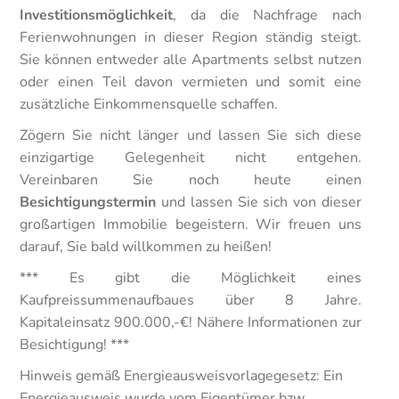
Investitionsmöglichkeit
, da die Nachfrage nach
Ferienwohnungen in dieser Region ständig steigt.
Sie können entweder alle Apartments selbst nutzen
oder einen Teil davon vermieten und somit eine
zusätzliche Einkommensquelle schaffen.
Zögern Sie nicht länger und lassen Sie sich diese
einzigartige Gelegenheit nicht entgehen.
Vereinbaren Sie noch heute einen
Besichtigungstermin
und lassen Sie sich von dieser
großartigen Immobilie begeistern. Wir freuen uns
darauf, Sie bald willkommen zu heißen!
*** Es gibt die Möglichkeit eines
Kaufpreissummenaufbaues über 8 Jahre.
Kapitaleinsatz 900.000,-€! Nähere Informationen zur
Besichtigung! ***
Hinweis gemäß Energieausweisvorlagegesetz: Ein
Energieausweis wurde vom Eigentümer bzw.