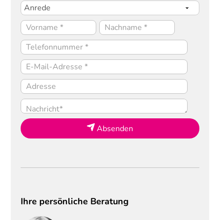
Absenden
Ihre persönliche Beratung