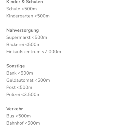
Kinder & Schulen
Schule <500m
Kindergarten <500m
Nahversorgung
Supermarkt <500m
Bäckerei <500m
Einkaufszentrum <7.000m
Sonstige
Bank <500m
Geldautomat <500m
Post <500m
Polizei <3.500m
Verkehr
Bus <500m
Bahnhof <500m