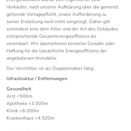
Verkäufer, nach unserer Aufklärung über die generell
geltende Vorlagepflicht, sowie Aufforderung zu
seiner Erstellung noch nicht vorgelegt. Daher gilt
zumindest eine dem Alter und der Art des Gebäudes
entsprechende Gesamtenergieeffizienz als
vereinbart. Wir übernehmen keinerlei Gewähr oder
Haftung für die tatsächliche Energieeffizienz der
angebotenen Immobilie.
Der Vermittler ist als Doppelmakler tätig.
Infrastruktur / Entfernungen
Gesundheit
Arzt <500m
Apotheke <3.500m
Klinik <6.000m
Krankenhaus <4.500m