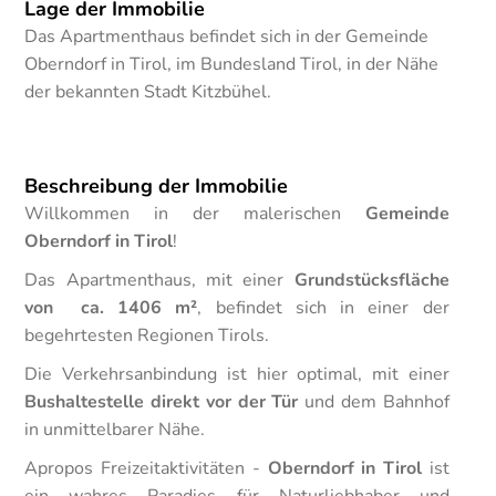
Lage der Immobilie
Das Apartmenthaus befindet sich in der Gemeinde
Oberndorf in Tirol, im Bundesland Tirol, in der Nähe
der bekannten Stadt Kitzbühel.
Beschreibung der Immobilie
Willkommen in der malerischen
Gemeinde
Oberndorf in Tirol
!
Das Apartmenthaus, mit einer
Grundstücksfläche
von ca. 1406 m²
, befindet sich in einer der
begehrtesten Regionen Tirols.
Die Verkehrsanbindung ist hier optimal, mit einer
Bushaltestelle direkt vor der Tür
und dem Bahnhof
in unmittelbarer Nähe.
Apropos Freizeitaktivitäten -
Oberndorf in Tirol
ist