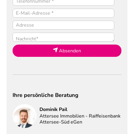
Absenden
Ihre persönliche Beratung
Dominik
Pail
Attersee Immobilien - Raiffeisenbank
Attersee-Süd eGen