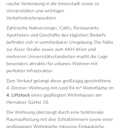
rasche Verbindung in die Innenstadt sowie zu
Universitäten und wichtigen
Verkehrsknotenpunkten.
Zahlreiche Nahversorger, Cafés, Restaurants,
Apotheken und Geschäfte des täglichen Bedarfs
befinden sich in unmittelbarer Umgebung. Die Nähe
zur Alser Straße sowie zum AKH Wien und
mehreren Universitätsstandorten macht die Lage
besonders attraktiv für urbanes Wohnen mit
perfekter Infrastruktur.
Zum Verkauf gelangt diese großzügig geschnittene
4-Zimmer-Wohnung mit rund 94 m² Wohnfläche im
4. Liftstock
eines gepflegten Wohnhauses am
Hernalser Gürtel 16.
Die Wohnung überzeugt durch eine funktionale
Raumaufteilung mit drei Schlafzimmern sowie einer
großzügigen Wohnküche inklusive Einbauküche.