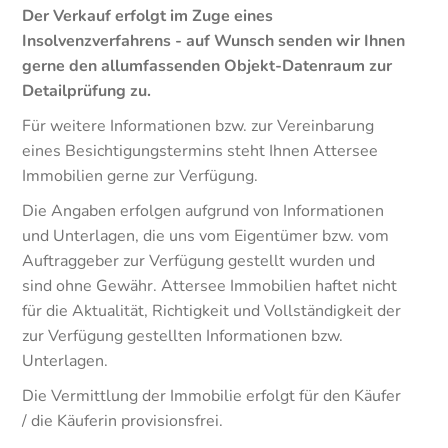
Der Verkauf erfolgt im Zuge eines
Insolvenzverfahrens - auf Wunsch senden wir Ihnen
gerne den allumfassenden Objekt-Datenraum zur
Detailprüfung zu.
Für weitere Informationen bzw. zur Vereinbarung
eines Besichtigungstermins steht Ihnen Attersee
Immobilien gerne zur Verfügung.
Die Angaben erfolgen aufgrund von Informationen
und Unterlagen, die uns vom Eigentümer bzw. vom
Auftraggeber zur Verfügung gestellt wurden und
sind ohne Gewähr. Attersee Immobilien haftet nicht
für die Aktualität, Richtigkeit und Vollständigkeit der
zur Verfügung gestellten Informationen bzw.
Unterlagen.
Die Vermittlung der Immobilie erfolgt für den Käufer
/ die Käuferin provisionsfrei.