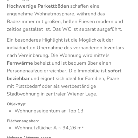
Hochwertige Parkettböden
schaffen eine
angenehme Wohnatmosphäre, während das
Badezimmer mit großen, hellen Fliesen modern und
zeitlos gestaltet ist. Das WC ist separat ausgeführt.
Ein besonderes Highlight ist die Möglichkeit der
individuellen Übernahme des vorhandenen Inventars
nach Vereinbarung. Die Wohnung wird mittels
Fernwärme
beheizt und ist bequem über einen
Personenaufzug erreichbar. Die Immobilie ist
sofort
beziehbar
und eignet sich ideal für Familien, Paare
mit Platzbedarf oder als wertbeständige
Stadtwohnung in zentraler Wiener Lage.
Objekttyp:
Wohnungseigentum an Top 13
Flächenangaben:
Wohnnutzfläche: A ~ 94,26 m²