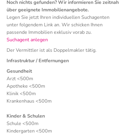
Noch nichts gefunden? Wir informieren Sie zeitnah
über geeignete Immobilienangebote.
Legen Sie jetzt Ihren individuellen Suchagenten
unter folgendem Link an. Wir schicken Ihnen
passende Immobilien exklusiv vorab zu.
Suchagent anlegen
Der Vermittler ist als Doppelmakler tätig.
Infrastruktur / Entfernungen
Gesundheit
Arzt <500m
Apotheke <500m
Klinik <500m
Krankenhaus <500m
Kinder & Schulen
Schule <500m
Kindergarten <500m