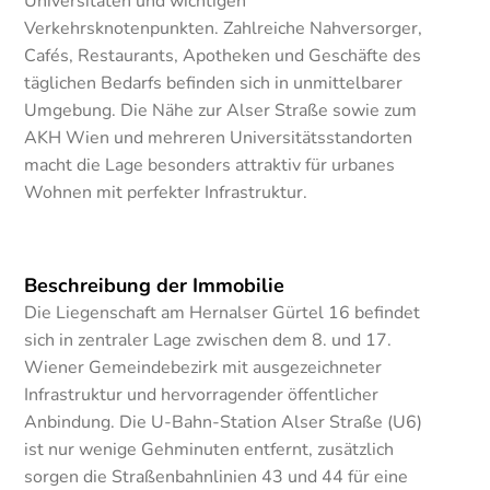
Universitäten und wichtigen
Verkehrsknotenpunkten. Zahlreiche Nahversorger,
Cafés, Restaurants, Apotheken und Geschäfte des
täglichen Bedarfs befinden sich in unmittelbarer
Umgebung. Die Nähe zur Alser Straße sowie zum
AKH Wien und mehreren Universitätsstandorten
macht die Lage besonders attraktiv für urbanes
Wohnen mit perfekter Infrastruktur.
Beschreibung der Immobilie
Die Liegenschaft am Hernalser Gürtel 16 befindet
sich in zentraler Lage zwischen dem 8. und 17.
Wiener Gemeindebezirk mit ausgezeichneter
Infrastruktur und hervorragender öffentlicher
Anbindung. Die U-Bahn-Station Alser Straße (U6)
ist nur wenige Gehminuten entfernt, zusätzlich
sorgen die Straßenbahnlinien 43 und 44 für eine