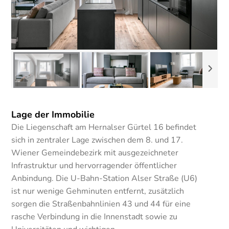
Lage der Immobilie
Die Liegenschaft am Hernalser Gürtel 16 befindet
sich in zentraler Lage zwischen dem 8. und 17.
Wiener Gemeindebezirk mit ausgezeichneter
Infrastruktur und hervorragender öffentlicher
Anbindung. Die U-Bahn-Station Alser Straße (U6)
ist nur wenige Gehminuten entfernt, zusätzlich
sorgen die Straßenbahnlinien 43 und 44 für eine
rasche Verbindung in die Innenstadt sowie zu