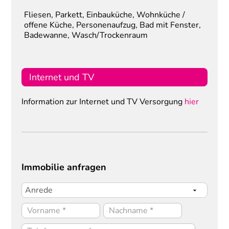
Fliesen, Parkett, Einbauküche, Wohnküche /
offene Küche, Personenaufzug, Bad mit Fenster,
Badewanne, Wasch/Trockenraum
Internet und TV
Information zur Internet und TV Versorgung
hier
Immobilie anfragen