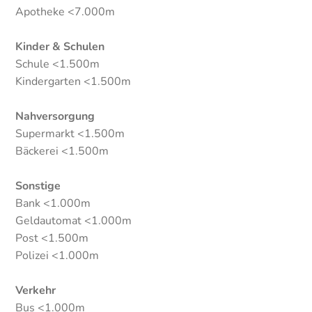
Apotheke <7.000m
Kinder & Schulen
Schule <1.500m
Kindergarten <1.500m
Nahversorgung
Supermarkt <1.500m
Bäckerei <1.500m
Sonstige
Bank <1.000m
Geldautomat <1.000m
Post <1.500m
Polizei <1.000m
Verkehr
Bus <1.000m