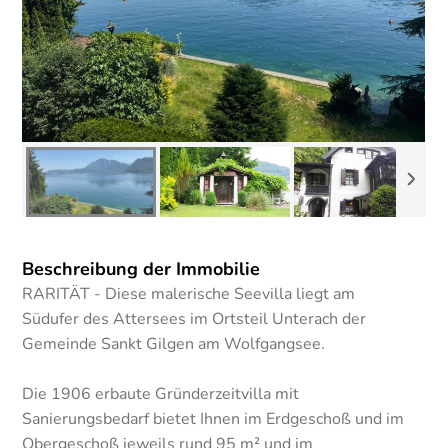
Beschreibung der Immobilie
RARITÄT - Diese malerische Seevilla liegt am
Südufer des Attersees im Ortsteil Unterach der
Gemeinde Sankt Gilgen am Wolfgangsee.
Die 1906 erbaute Gründerzeitvilla mit
Sanierungsbedarf bietet Ihnen im Erdgeschoß und im
Obergeschoß jeweils rund 95 m² und im