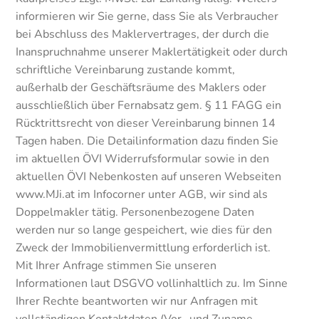
informieren wir Sie gerne, dass Sie als Verbraucher
bei Abschluss des Maklervertrages, der durch die
Inanspruchnahme unserer Maklertätigkeit oder durch
schriftliche Vereinbarung zustande kommt,
außerhalb der Geschäftsräume des Maklers oder
ausschließlich über Fernabsatz gem. § 11 FAGG ein
Rücktrittsrecht von dieser Vereinbarung binnen 14
Tagen haben. Die Detailinformation dazu finden Sie
im aktuellen ÖVI Widerrufsformular sowie in den
aktuellen ÖVI Nebenkosten auf unseren Webseiten
www.MJi.at im Infocorner unter AGB, wir sind als
Doppelmakler tätig. Personenbezogene Daten
werden nur so lange gespeichert, wie dies für den
Zweck der Immobilienvermittlung erforderlich ist.
Mit Ihrer Anfrage stimmen Sie unseren
Informationen laut DSGVO vollinhaltlich zu. Im Sinne
Ihrer Rechte beantworten wir nur Anfragen mit