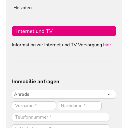
Heizofen
Internet und TV
Information zur Internet und TV Versorgung
hier
Immobilie anfragen