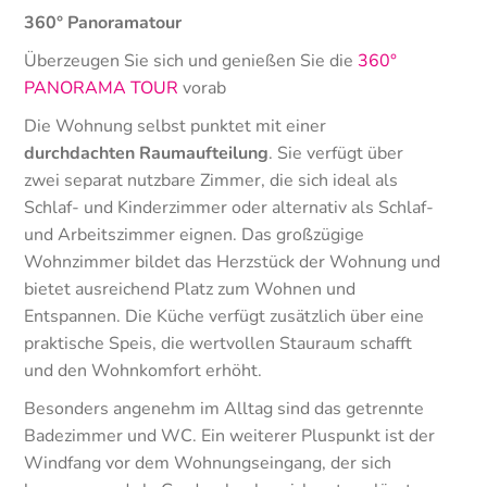
360° Panoramatour
Überzeugen Sie sich und genießen Sie die
360°
PANORAMA TOUR
vorab
Die Wohnung selbst punktet mit einer
durchdachten Raumaufteilung
. Sie verfügt über
zwei separat nutzbare Zimmer, die sich ideal als
Schlaf- und Kinderzimmer oder alternativ als Schlaf-
und Arbeitszimmer eignen. Das großzügige
Wohnzimmer bildet das Herzstück der Wohnung und
bietet ausreichend Platz zum Wohnen und
Entspannen. Die Küche verfügt zusätzlich über eine
praktische Speis, die wertvollen Stauraum schafft
und den Wohnkomfort erhöht.
Besonders angenehm im Alltag sind das getrennte
Badezimmer und WC. Ein weiterer Pluspunkt ist der
Windfang vor dem Wohnungseingang, der sich