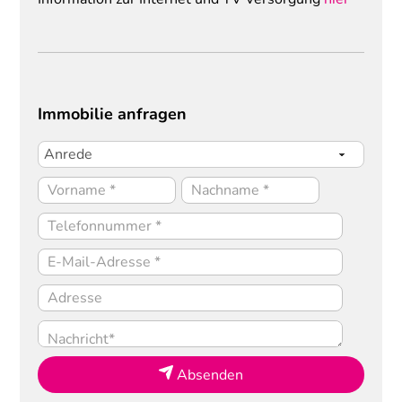
Immobilie anfragen
Absenden