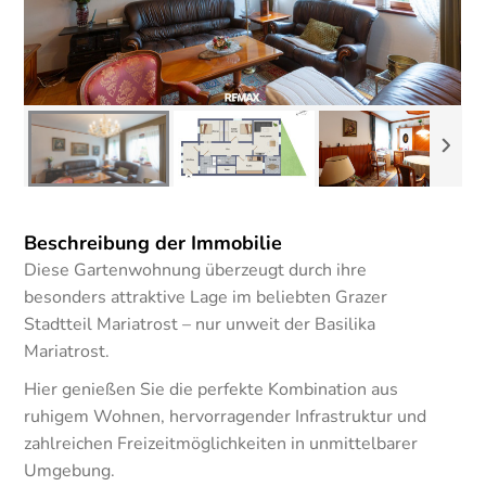
Beschreibung der Immobilie
Diese Gartenwohnung überzeugt durch ihre
besonders attraktive Lage im beliebten Grazer
Stadtteil Mariatrost – nur unweit der Basilika
Mariatrost.
Hier genießen Sie die perfekte Kombination aus
ruhigem Wohnen, hervorragender Infrastruktur und
zahlreichen Freizeitmöglichkeiten in unmittelbarer
Umgebung.