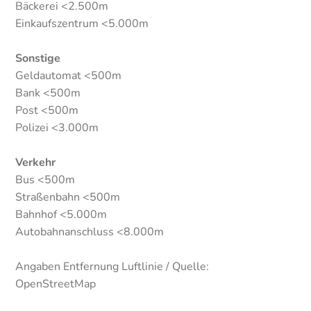
Bäckerei <2.500m
Einkaufszentrum <5.000m
Sonstige
Geldautomat <500m
Bank <500m
Post <500m
Polizei <3.000m
Verkehr
Bus <500m
Straßenbahn <500m
Bahnhof <5.000m
Autobahnanschluss <8.000m
Angaben Entfernung Luftlinie / Quelle:
OpenStreetMap