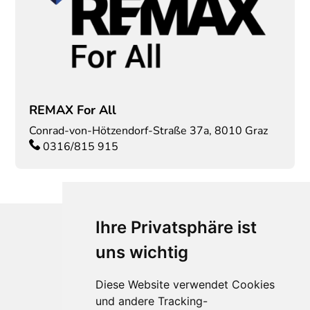
REMAX For All
Conrad-von-Hötzendorf-Straße 37a
,
8010
Graz
0316/815 915
Ihre Privatsphäre ist
uns wichtig
Diese Website verwendet Cookies
und andere Tracking-