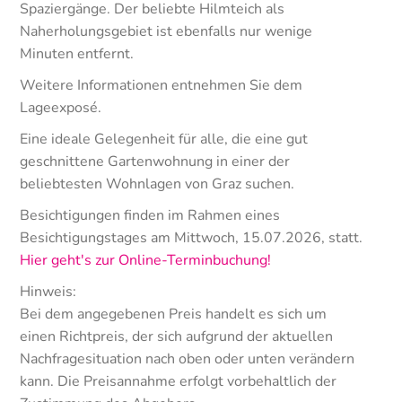
Spaziergänge. Der beliebte Hilmteich als
Naherholungsgebiet ist ebenfalls nur wenige
Minuten entfernt.
Weitere Informationen entnehmen Sie dem
Lageexposé.
Eine ideale Gelegenheit für alle, die eine gut
geschnittene Gartenwohnung in einer der
beliebtesten Wohnlagen von Graz suchen.
Besichtigungen finden im Rahmen eines
Besichtigungstages am Mittwoch, 15.07.2026, statt.
Hier geht's zur Online-Terminbuchung!
Hinweis:
Bei dem angegebenen Preis handelt es sich um
einen Richtpreis, der sich aufgrund der aktuellen
Nachfragesituation nach oben oder unten verändern
kann. Die Preisannahme erfolgt vorbehaltlich der