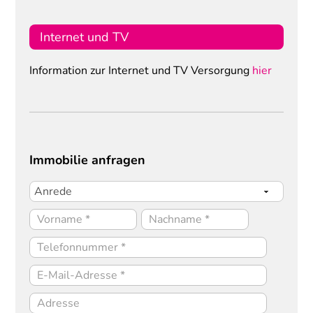
Internet und TV
Information zur Internet und TV Versorgung
hier
Immobilie anfragen