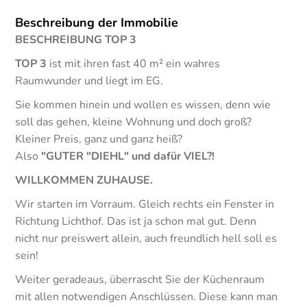
Beschreibung der Immobilie
BESCHREIBUNG TOP 3
TOP 3
ist mit ihren fast 40 m² ein wahres
Raumwunder und liegt im EG.
Sie kommen hinein und wollen es wissen, denn wie
soll das gehen, kleine Wohnung und doch groß?
Kleiner Preis, ganz und ganz heiß?
Also
"GUTER "DIEHL" und dafür VIEL?!
WILLKOMMEN
ZUHAUSE.
Wir starten im Vorraum. Gleich rechts ein Fenster in
Richtung Lichthof. Das ist ja schon mal gut. Denn
nicht nur preiswert allein, auch freundlich hell soll es
sein!
Weiter geradeaus, überrascht Sie der Küchenraum
mit allen notwendigen Anschlüssen. Diese kann man