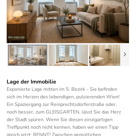
Lage der Immobilie
Exponierte Lage mitten im 5. Bezirk – Sie befinden
sich im Herzen des lebendigen, pulsierenden Wien!
Ein Spaziergang zur Reinprechtsdorferstraße oder,
noch besser, zum GLEISGARTEN, lässt Sie das Herz
der Stadt spüren. Wenn Sie diesen einzigartigen
Treffpunkt noch nicht kennen, haben wir einen Tipp
gleich jetzt: RENNT! Zwischen gemütlichen