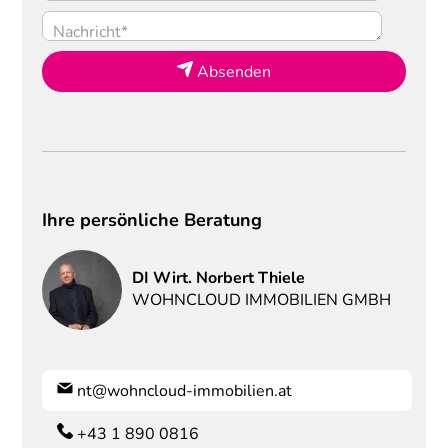
Absenden
Ihre persönliche Beratung
DI Wirt.
Norbert
Thiele
WOHNCLOUD IMMOBILIEN GMBH
nt@wohncloud-immobilien.at
+43 1 890 0816