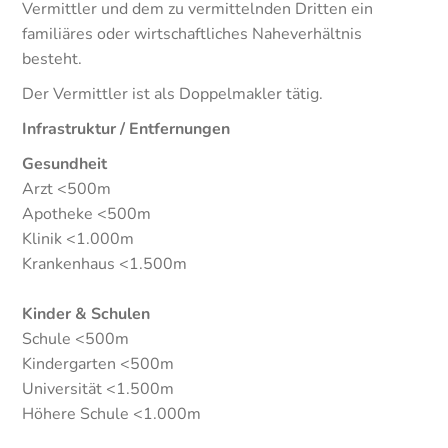
Vermittler und dem zu vermittelnden Dritten ein
familiäres oder wirtschaftliches Naheverhältnis
besteht.
Der Vermittler ist als Doppelmakler tätig.
Infrastruktur / Entfernungen
Gesundheit
Arzt <500m
Apotheke <500m
Klinik <1.000m
Krankenhaus <1.500m
Kinder & Schulen
Schule <500m
Kindergarten <500m
Universität <1.500m
Höhere Schule <1.000m