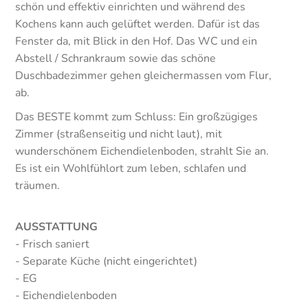
schön und effektiv einrichten und während des
Kochens kann auch gelüftet werden. Dafür ist das
Fenster da, mit Blick in den Hof. Das WC und ein
Abstell / Schrankraum sowie das schöne
Duschbadezimmer gehen gleichermassen vom Flur,
ab.
Das BESTE kommt zum Schluss: Ein großzügiges
Zimmer (straßenseitig und nicht laut), mit
wunderschönem Eichendielenboden, strahlt Sie an.
Es ist ein Wohlfühlort zum leben, schlafen und
träumen.
AUSSTATTUNG
- Frisch saniert
- Separate Küche (nicht eingerichtet)
- EG
- Eichendielenboden