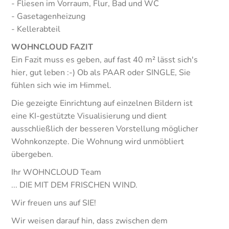
- Fliesen im Vorraum, Flur, Bad und WC
- Gasetagenheizung
- Kellerabteil
WOHNCLOUD FAZIT
Ein Fazit muss es geben, auf fast 40 m² lässt sich's
hier, gut leben :-) Ob als PAAR oder SINGLE, Sie
fühlen sich wie im Himmel.
Die gezeigte Einrichtung auf einzelnen Bildern ist
eine KI-gestützte Visualisierung und dient
ausschließlich der besseren Vorstellung möglicher
Wohnkonzepte. Die Wohnung wird unmöbliert
übergeben.
Ihr WOHNCLOUD Team
... DIE MIT DEM FRISCHEN WIND.
Wir freuen uns auf SIE!
Wir weisen darauf hin, dass zwischen dem