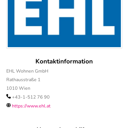
Kontaktinformation
EHL Wohnen GmbH
Rathausstraße 1
1010
Wien
+43-1-512 76 90
https://www.ehl.at