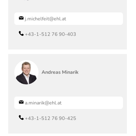
j.michelfeit@ehl.at
+43-1-512 76 90-403
Andreas
Minarik
a.minarik@ehl.at
+43-1-512 76 90-425