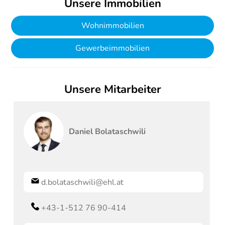
Unsere Immobilien
Wohnimmobilien
Gewerbeimmobilien
Unsere Mitarbeiter
Daniel
Bolataschwili
d.bolataschwili@ehl.at
+43-1-512 76 90-414