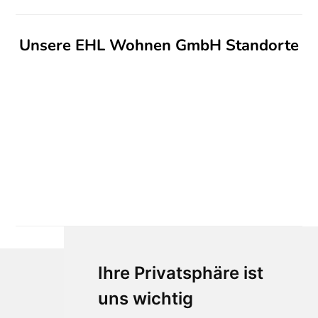
Unsere EHL Wohnen GmbH Standorte
Ihre Privatsphäre ist
uns wichtig