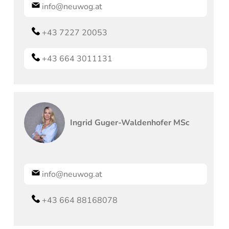
info@neuwog.at
+43 7227 20053
+43 664 3011131
Ingrid
Guger-Waldenhofer MSc
info@neuwog.at
+43 664 88168078