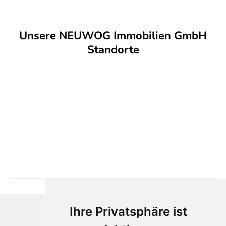
Unsere NEUWOG Immobilien GmbH
Standorte
Ihre Privatsphäre ist