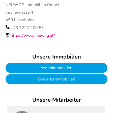
NEUWOG Immobilien GmbH
Kirchengasse 4
4501
Neuhofen
+43 7227 200 53
https://www.neuwog.at/
Unsere Immobilien
Wohnimmobilien
Gewerbeimmobilien
Unsere Mitarbeiter