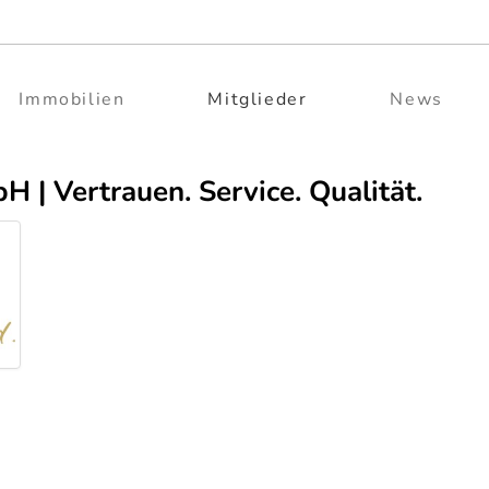
Immobilien
Mitglieder
News
Vertrauen. Service. Qualität.