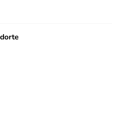
dorte