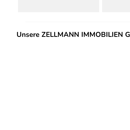
Unsere ZELLMANN IMMOBILIEN GmbH