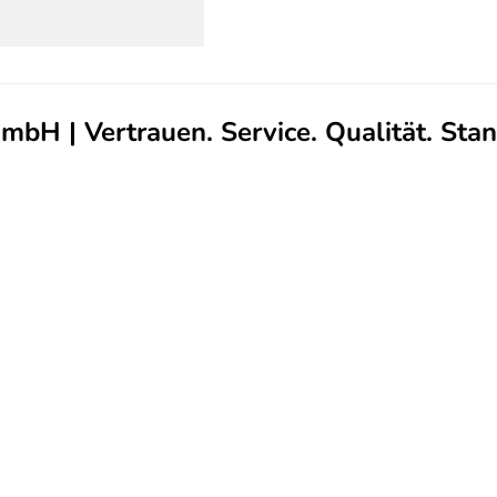
 | Vertrauen. Service. Qualität. Stan