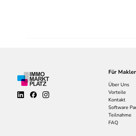
Für Makler
Über Uns
Vorteile
Kontakt
Software Pa
Teilnahme
FAQ