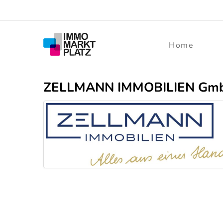
Home
ZELLMANN IMMOBILIEN GmbH | 