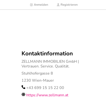
Anmelden
Registrieren
Kontaktinformation
ZELLMANN IMMOBILIEN GmbH |
Vertrauen. Service. Qualität.
Stuhlhofergasse 8
1230
Wien-Mauer
+43 699 15 15 22 00
https://www.zellmann.at