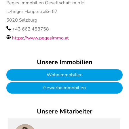
Peges Immobilien Gesellschaft m.b.H.
Itzlinger Hauptstraße 57
5020
Salzburg
+43 662 458758
https://www.pegesimmo.at
Unsere Immobilien
Wohnimmobilien
Gewerbeimmobilien
Unsere Mitarbeiter