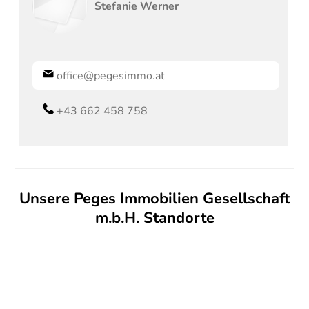
Stefanie
Werner
office@pegesimmo.at
+43 662 458 758
Unsere Peges Immobilien Gesellschaft
m.b.H. Standorte