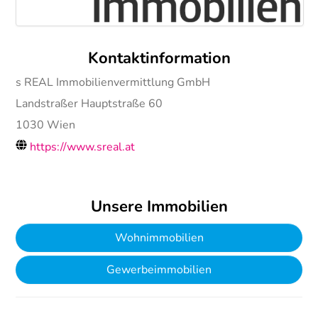
Kontaktinformation
s REAL Immobilienvermittlung GmbH
Landstraßer Hauptstraße 60
1030
Wien
https://www.sreal.at
Unsere Immobilien
Wohnimmobilien
Gewerbeimmobilien