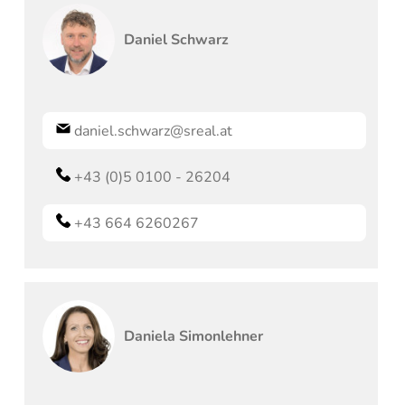
Daniel
Schwarz
daniel.schwarz@sreal.at
+43 (0)5 0100 - 26204
+43 664 6260267
Daniela
Simonlehner