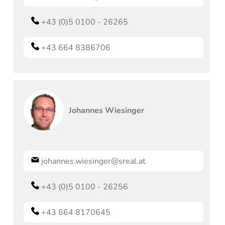
+43 (0)5 0100 - 26265
+43 664 8386706
Johannes
Wiesinger
johannes.wiesinger@sreal.at
+43 (0)5 0100 - 26256
+43 664 8170645