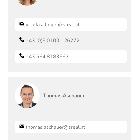
ursula.allinger@sreal.at
+43 (0)5 0100 - 26272
+43 664 8183562
Thomas
Aschauer
thomas.aschauer@sreal.at