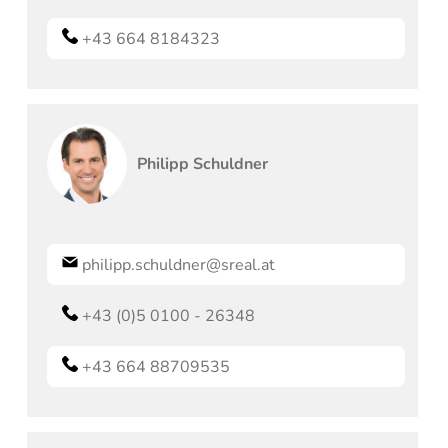
+43 664 8184323
Philipp
Schuldner
philipp.schuldner@sreal.at
+43 (0)5 0100 - 26348
+43 664 88709535