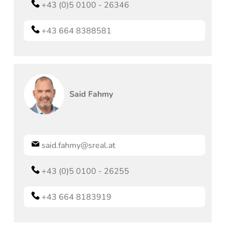
+43 (0)5 0100 - 26346
+43 664 8388581
Said
Fahmy
said.fahmy@sreal.at
+43 (0)5 0100 - 26255
+43 664 8183919