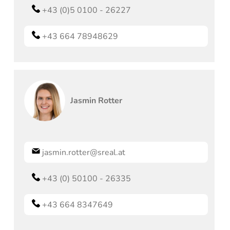
+43 (0)5 0100 - 26227
+43 664 78948629
Jasmin
Rotter
jasmin.rotter@sreal.at
+43 (0) 50100 - 26335
+43 664 8347649