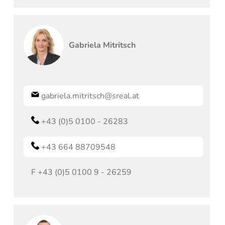
Gabriela
Mitritsch
gabriela.mitritsch@sreal.at
+43 (0)5 0100 - 26283
+43 664 88709548
F
+43 (0)5 0100 9 - 26259