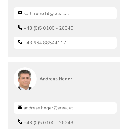
karl.froeschl@sreal.at
+43 (0)5 0100 - 26340
+43 664 88544117
Andreas
Heger
andreas.heger@sreal.at
+43 (0)5 0100 - 26249