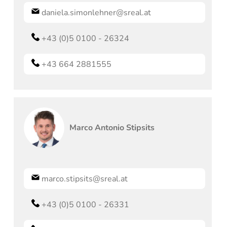
daniela.simonlehner@sreal.at
+43 (0)5 0100 - 26324
+43 664 2881555
Marco Antonio
Stipsits
marco.stipsits@sreal.at
+43 (0)5 0100 - 26331