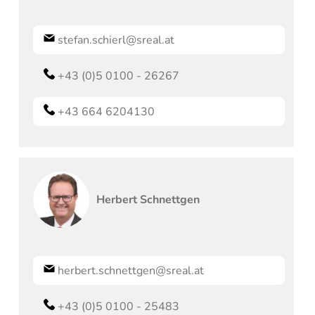
stefan.schierl@sreal.at
+43 (0)5 0100 - 26267
+43 664 6204130
Herbert
Schnettgen
herbert.schnettgen@sreal.at
+43 (0)5 0100 - 25483