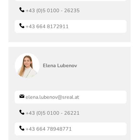
+43 (0)5 0100 - 26235
+43 664 8172911
Elena
Lubenov
elena.lubenov@sreal.at
+43 (0)5 0100 - 26221
+43 664 78948771