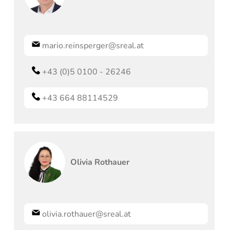
mario.reinsperger@sreal.at
+43 (0)5 0100 - 26246
+43 664 88114529
Olivia
Rothauer
olivia.rothauer@sreal.at