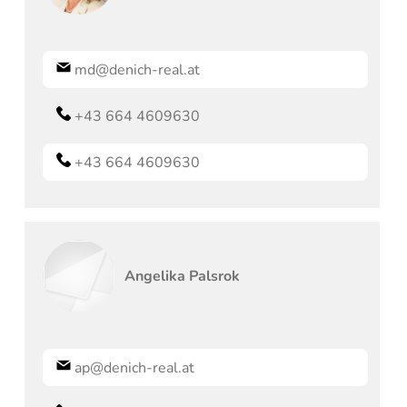
md@denich-real.at
+43 664 4609630
+43 664 4609630
Angelika
Palsrok
ap@denich-real.at