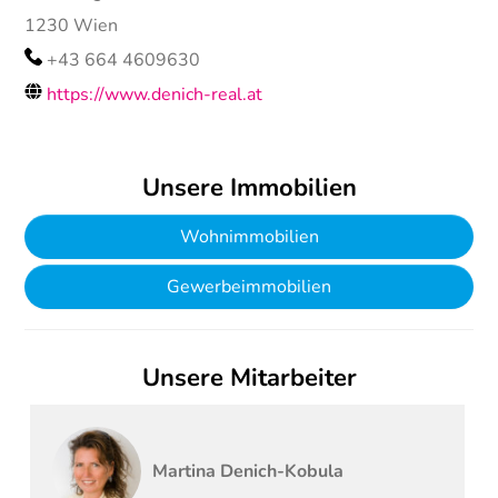
1230
Wien
+43 664 4609630
https://www.denich-real.at
Unsere Immobilien
Wohnimmobilien
Gewerbeimmobilien
Unsere Mitarbeiter
Martina
Denich-Kobula