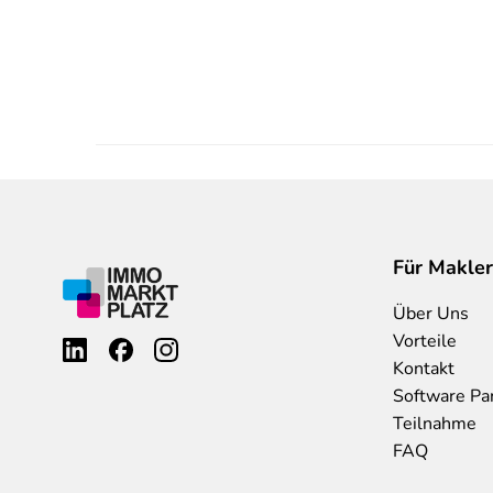
Für Makler
Über Uns
Vorteile
Kontakt
Software Pa
Teilnahme
FAQ