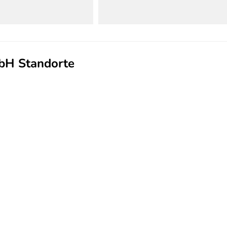
bH Standorte