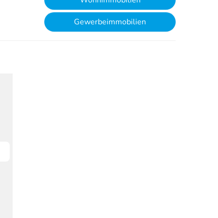
Wohnimmobilien
Gewerbeimmobilien