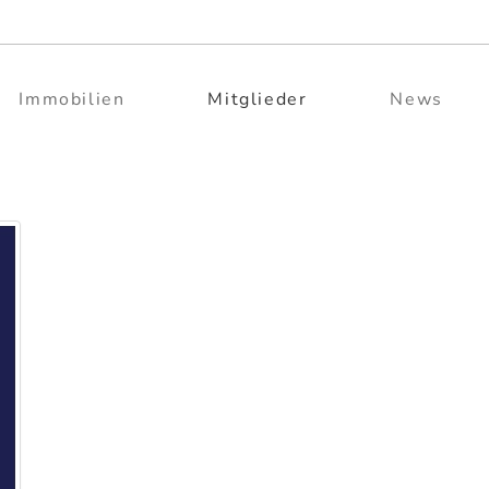
Immobilien
Mitglieder
News