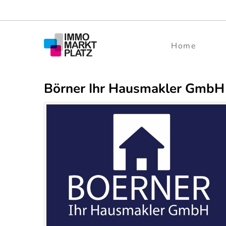
Home
Börner Ihr Hausmakler GmbH