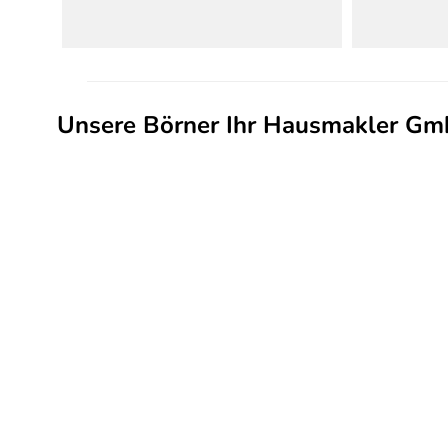
Unsere Börner Ihr Hausmakler Gm