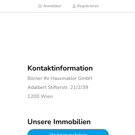
Anmelden
Registrieren
Kontaktinformation
Börner Ihr Hausmakler GmbH
Adalbert Stifterstr. 21/2/39
1200
Wien
Unsere Immobilien