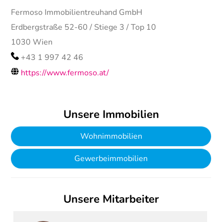
Fermoso Immobilientreuhand GmbH
Erdbergstraße 52-60 / Stiege 3 / Top 10
1030
Wien
+43 1 997 42 46
https://www.fermoso.at/
Unsere Immobilien
Wohnimmobilien
Gewerbeimmobilien
Unsere Mitarbeiter