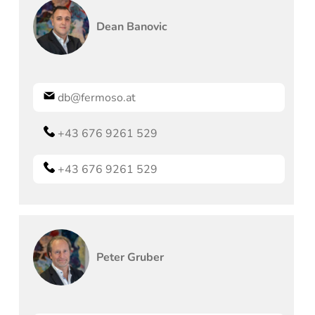
Dean
Banovic
db@fermoso.at
+43 676 9261 529
+43 676 9261 529
Peter
Gruber