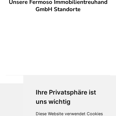
Unsere Fermoso Immobilientreuhand
GmbH Standorte
Ihre Privatsphäre ist
uns wichtig
Diese Website verwendet Cookies