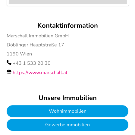
Kontaktinformation
Marschall Immobilien GmbH
Döblinger Hauptstraße 17
1190
Wien
+43 1 533 20 30
https://www.marschall.at
Unsere Immobilien
Wohnimmobilien
Gewerbeimmobilien