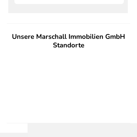
Unsere Marschall Immobilien GmbH
Standorte