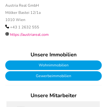
Austria Real GmbH
Mölker Bastei 12/1a
1010
Wien
+43 1 2632 555
https://austriareal.com
Unsere Immobilien
Wohnimmobilien
Gewerbeimmobilien
Unsere Mitarbeiter