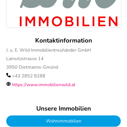
Kontaktinformation
J. u. E. Wild Immobilientreuhänder GmbH
Lainsitzstrasse 14
3950
Dietmanns-Gmünd
+43 2852 8288
https://www.immobilienwild.at
Unsere Immobilien
Wohnimmobilien