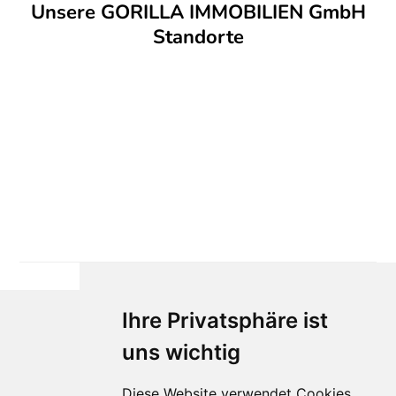
Unsere GORILLA IMMOBILIEN GmbH
Standorte
Ihre Privatsphäre ist
uns wichtig
Diese Website verwendet Cookies