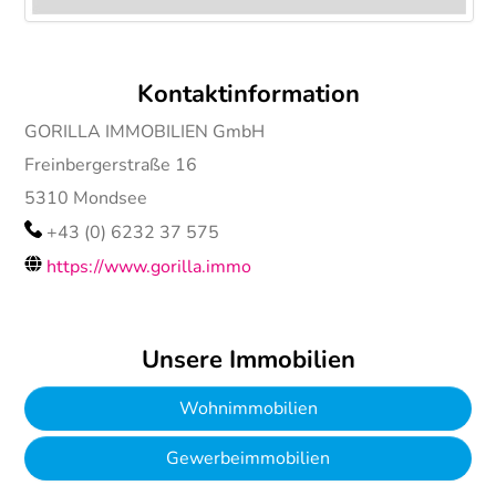
Kontaktinformation
GORILLA IMMOBILIEN GmbH
Freinbergerstraße 16
5310
Mondsee
+43 (0) 6232 37 575
https://www.gorilla.immo
Unsere Immobilien
Wohnimmobilien
Gewerbeimmobilien