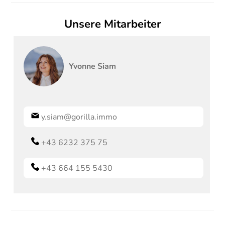
Unsere Mitarbeiter
Yvonne
Siam
y.siam@gorilla.immo
+43 6232 375 75
+43 664 155 5430