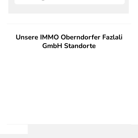
Unsere IMMO Oberndorfer Fazlali
GmbH Standorte