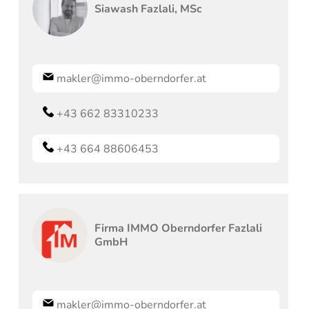
Siawash
Fazlali, MSc
makler@immo-oberndorfer.at
+43 662 83310233
+43 664 88606453
Firma
IMMO Oberndorfer Fazlali
GmbH
makler@immo-oberndorfer.at