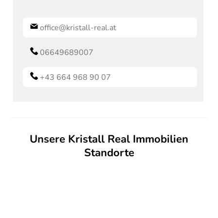
office@kristall-real.at
06649689007
+43 664 968 90 07
Unsere Kristall Real Immobilien
Standorte