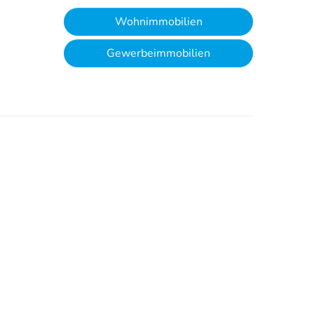
Wohnimmobilien
Gewerbeimmobilien