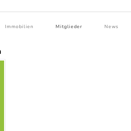
Immobilien
Mitglieder
News
n