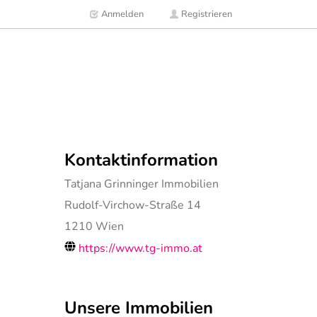
Anmelden
Registrieren
Kontaktinformation
Tatjana Grinninger Immobilien
Rudolf-Virchow-Straße 14
1210
Wien
https://www.tg-immo.at
Unsere Immobilien