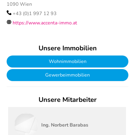
1090
Wien
+43 (0)1 997 12 93
https://www.accenta-immo.at
Unsere Immobilien
Wohnimmobilien
Gewerbeimmobilien
Unsere Mitarbeiter
Ing.
Norbert
Barabas