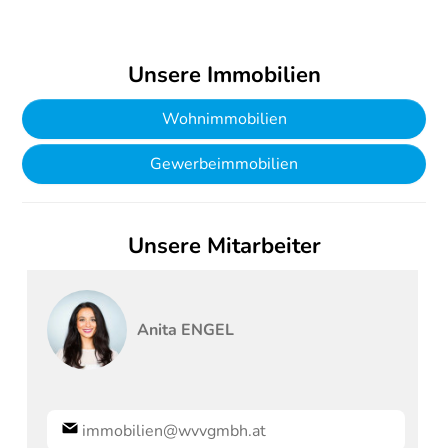
Unsere Immobilien
Wohnimmobilien
Gewerbeimmobilien
Unsere Mitarbeiter
Anita
ENGEL
immobilien@wvvgmbh.at