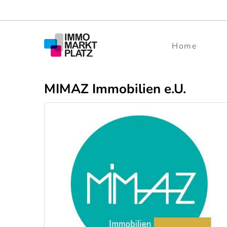
Home
MIMAZ Immobilien e.U.