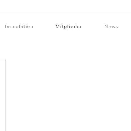
Immobilien
Mitglieder
News