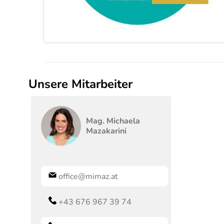
Unsere Mitarbeiter
Mag. Michaela
Mazakarini
office@mimaz.at
+43 676 967 39 74