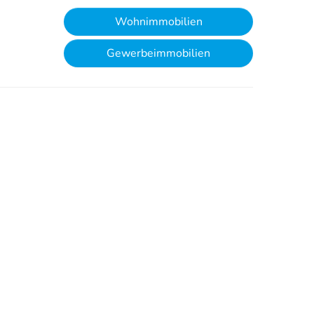
Wohnimmobilien
Gewerbeimmobilien