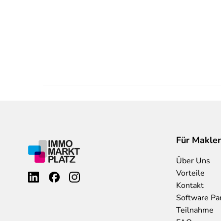
Für Makler
Über Uns
Vorteile
Kontakt
Software Pa
Teilnahme