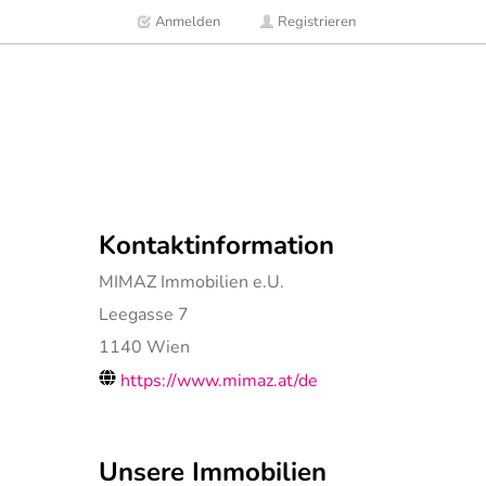
Anmelden
Registrieren
Kontaktinformation
MIMAZ Immobilien e.U.
Leegasse 7
1140
Wien
https://www.mimaz.at/de
Unsere Immobilien