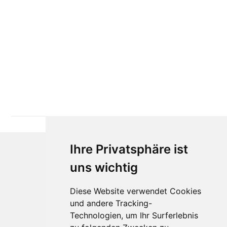
Ihre Privatsphäre ist
uns wichtig
Diese Website verwendet Cookies
und andere Tracking-
Technologien, um Ihr Surferlebnis