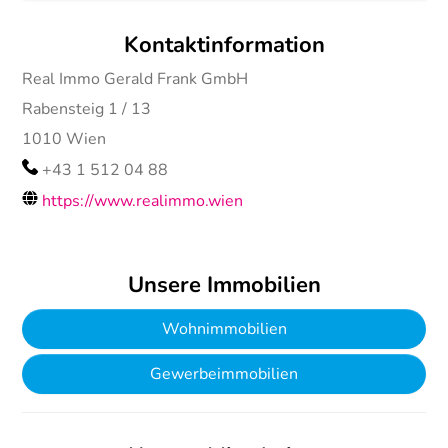
Kontaktinformation
Real Immo Gerald Frank GmbH
Rabensteig 1 / 13
1010
Wien
+43 1 512 04 88
https://www.realimmo.wien
Unsere Immobilien
Wohnimmobilien
Gewerbeimmobilien