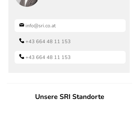
info@sri.co.at
+43 664 48 11 153
+43 664 48 11 153
Unsere SRI Standorte