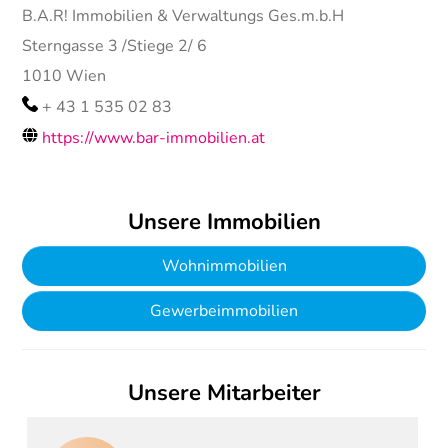
B.A.R! Immobilien & Verwaltungs Ges.m.b.H
Sterngasse 3 /Stiege 2/ 6
1010
Wien
+ 43 1 535 02 83
https://www.bar-immobilien.at
Unsere Immobilien
Wohnimmobilien
Gewerbeimmobilien
Unsere Mitarbeiter