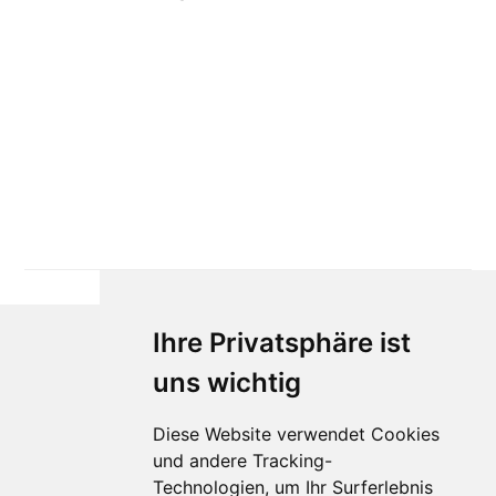
Ihre Privatsphäre ist
uns wichtig
Diese Website verwendet Cookies
und andere Tracking-
Technologien, um Ihr Surferlebnis