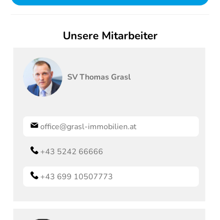
Unsere Mitarbeiter
SV
Thomas
Grasl
office@grasl-immobilien.at
+43 5242 66666
+43 699 10507773