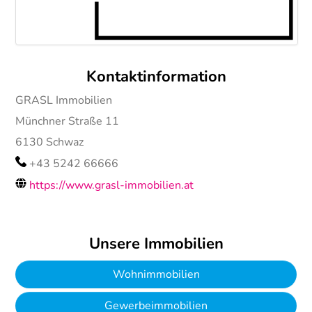
Kontaktinformation
GRASL Immobilien
Münchner Straße 11
6130
Schwaz
+43 5242 66666
https://www.grasl-immobilien.at
Unsere Immobilien
Wohnimmobilien
Gewerbeimmobilien