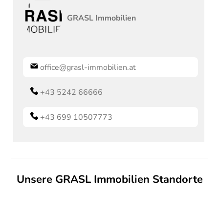
GRASL
Immobilien
office@grasl-immobilien.at
+43 5242 66666
+43 699 10507773
Unsere GRASL Immobilien Standorte