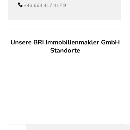
+43 664 417 417 9
Unsere BRI Immobilienmakler GmbH
Standorte