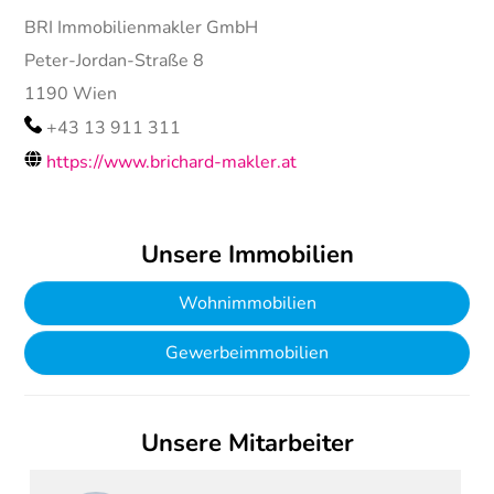
BRI Immobilienmakler GmbH
Peter-Jordan-Straße 8
1190
Wien
+43 13 911 311
https://www.brichard-makler.at
Unsere Immobilien
Wohnimmobilien
Gewerbeimmobilien
Unsere Mitarbeiter