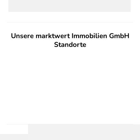
Unsere marktwert Immobilien GmbH
Standorte