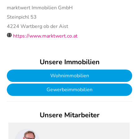
marktwert Immobilien GmbH
Steinpichl 53
4224
Wartberg ob der Aist
https://www.marktwert.co.at
Unsere Immobilien
Wohnimmobilien
Gewerbeimmobilien
Unsere Mitarbeiter