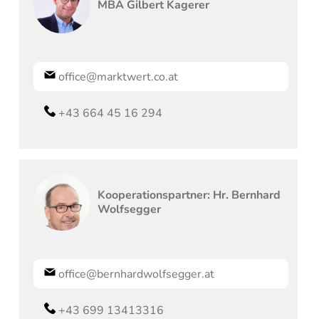
MBA
Gilbert
Kagerer
office@marktwert.co.at
+43 664 45 16 294
Kooperationspartner: Hr.
Bernhard
Wolfsegger
office@bernhardwolfsegger.at
+43 699 13413316