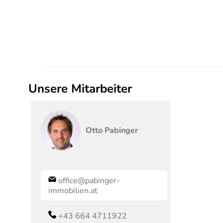
Unsere Mitarbeiter
Otto
Pabinger
office@pabinger-
immobilien.at
+43 664 4711922