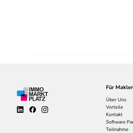
Für Makler
Über Uns
Vorteile
Kontakt
Software Pa
Teilnahme