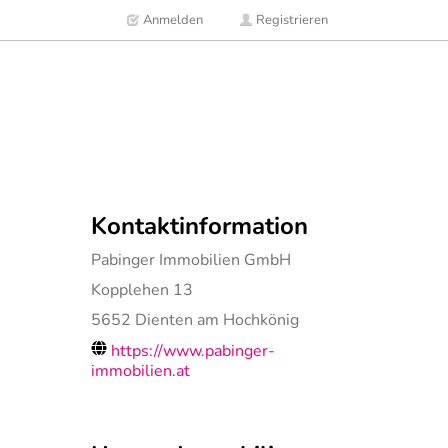
Anmelden
Registrieren
Kontaktinformation
Pabinger Immobilien GmbH
Kopplehen 13
5652
Dienten am Hochkönig
https://www.pabinger-
immobilien.at