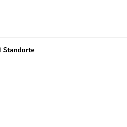
 Standorte