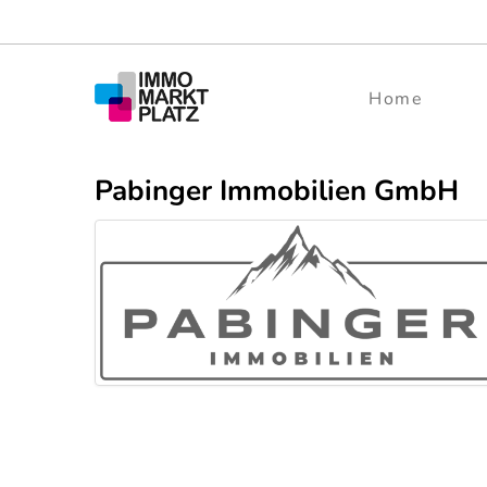
Home
Pabinger Immobilien GmbH