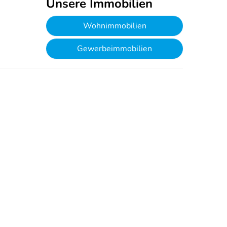
Unsere Immobilien
Wohnimmobilien
Gewerbeimmobilien