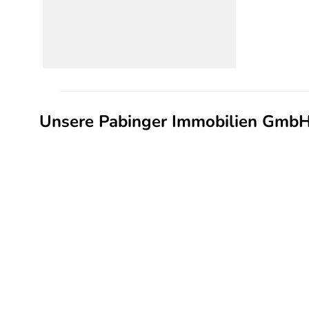
Unsere Pabinger Immobilien GmbH