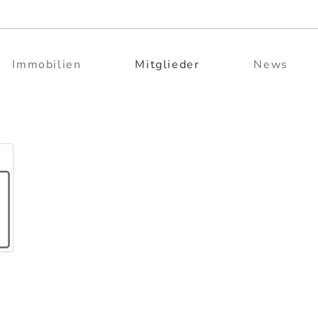
Immobilien
Mitglieder
News