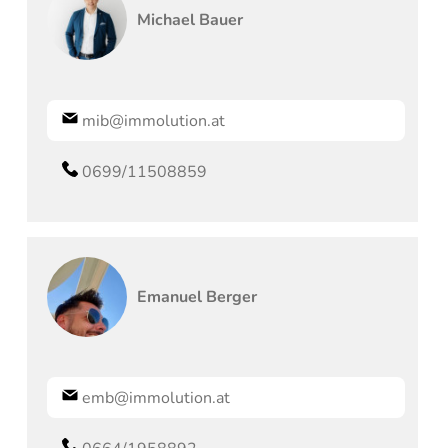
Michael
Bauer
mib@immolution.at
0699/11508859
Emanuel
Berger
emb@immolution.at