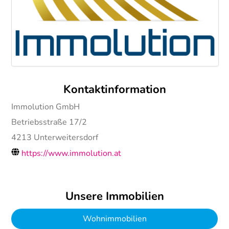
Kontaktinformation
Immolution GmbH
Betriebsstraße 17/2
4213
Unterweitersdorf
https://www.immolution.at
Unsere Immobilien
Wohnimmobilien