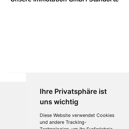
Ihre Privatsphäre ist
uns wichtig
Diese Website verwendet Cookies
und andere Tracking-