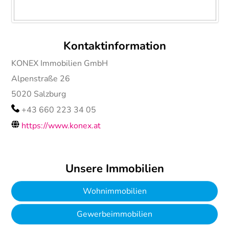
Kontaktinformation
KONEX Immobilien GmbH
Alpenstraße 26
5020
Salzburg
+43 660 223 34 05
https://www.konex.at
Unsere Immobilien
Wohnimmobilien
Gewerbeimmobilien