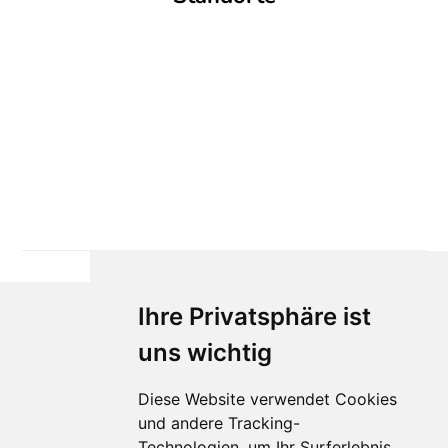
Ihre Privatsphäre ist
uns wichtig
Diese Website verwendet Cookies
und andere Tracking-
Technologien, um Ihr Surferlebnis