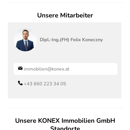
Unsere Mitarbeiter
Dipl.-Ing.(FH)
Felix
Koneczny
immobilien@konex.at
+43 660 223 34 05
Unsere KONEX Immobilien GmbH
Standorte