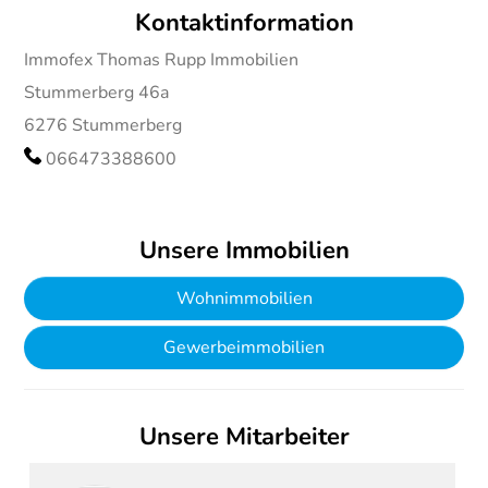
Kontaktinformation
Immofex Thomas Rupp Immobilien
Stummerberg 46a
6276
Stummerberg
066473388600
Unsere Immobilien
Wohnimmobilien
Gewerbeimmobilien
Unsere Mitarbeiter