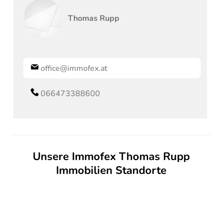
Thomas
Rupp
office@immofex.at
066473388600
Unsere Immofex Thomas Rupp
Immobilien Standorte